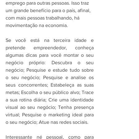
emprego para outras pessoas. Isso traz 
um grande benefício para o país, afinal, 
com mais pessoas trabalhando, há 
movimentação na economia.
Se você está na terceira idade e 
pretende empreendedor, conheça 
algumas dicas para você montar o seu 
negócio próprio: Descubra o seu 
negócio; Pesquise e estude tudo sobre 
o seu negócio; Pesquise e analise os 
seus concorrentes; Estabeleça as suas 
metas; Escolha o seu público alvo; Trace 
a sua rotina diária; Crie uma identidade 
visual ao seu negócio; Tenha presença 
virtual; Pesquise o marketing ideal para 
o seu negócio; Atue nas redes sociais.
Interessante né pessoal, como para 