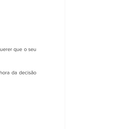
querer que o seu 
hora da decisão 