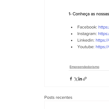
1- Conheça as nossas
Facebook: 
https
Instagram: 
https
Linkedin: 
https:
Youtube: 
https:
Empreendedorismo
Posts recentes