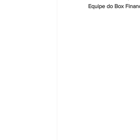
Equipe do Box Finan