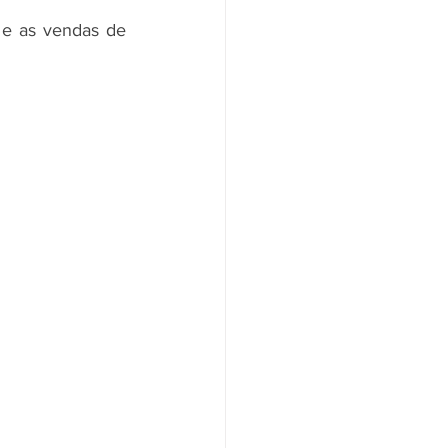
 e as vendas de 