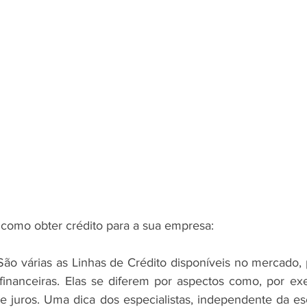
como obter crédito para a sua empresa:
 São várias as Linhas de Crédito disponíveis no mercado,
s financeiras. Elas se diferem por aspectos como, por ex
 juros. Uma dica dos especialistas, independente da esc