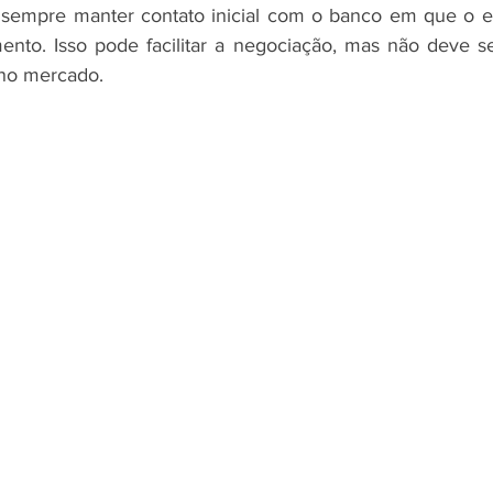
 sempre manter contato inicial com o banco em que o e
nto. Isso pode facilitar a negociação, mas não deve ser 
 no mercado.