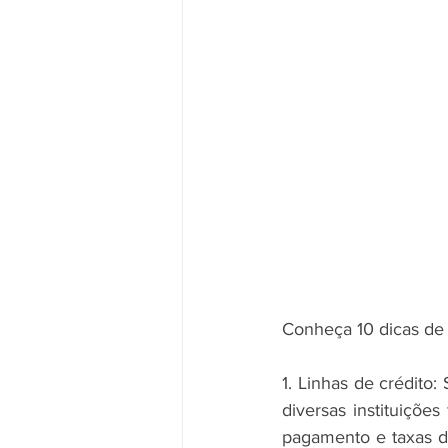
Conheça 10 dicas de 
1. Linhas de crédito:
diversas instituiçõe
pagamento e taxas de