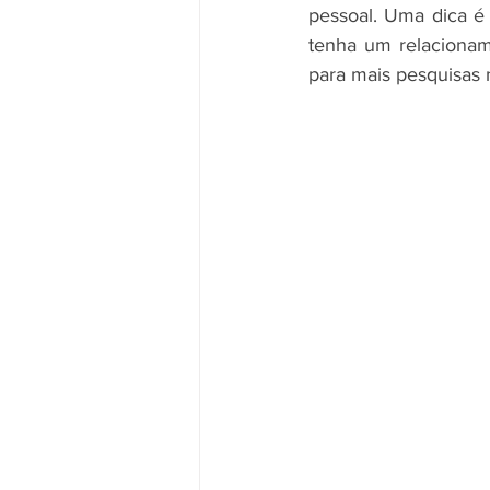
pessoal. Uma dica é
tenha um relacioname
para mais pesquisas