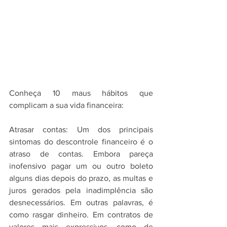
Conheça 10 maus hábitos que 
complicam a sua vida financeira:
Atrasar contas: Um dos principais 
sintomas do descontrole financeiro é o 
atraso de contas. Embora pareça 
inofensivo pagar um ou outro boleto 
alguns dias depois do prazo, as multas e 
juros gerados pela inadimplência são 
desnecessários. Em outras palavras, é 
como rasgar dinheiro. Em contratos de 
valores mais expressivos, como de 