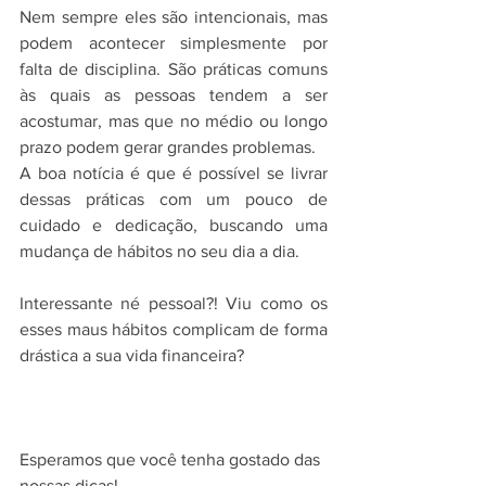
Nem sempre eles são intencionais, mas 
podem acontecer simplesmente por 
falta de disciplina. São práticas comuns 
às quais as pessoas tendem a ser 
acostumar, mas que no médio ou longo 
prazo podem gerar grandes problemas.
A boa notícia é que é possível se livrar 
dessas práticas com um pouco de 
cuidado e dedicação, buscando uma 
mudança de hábitos no seu dia a dia.
Interessante né pessoal?! Viu como os 
esses maus hábitos complicam de forma 
drástica a sua vida financeira?
Esperamos que você tenha gostado das 
nossas dicas!