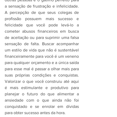
a sensação de frustração e infelicidade. 
A percepção de que seus colegas de 
profissão possuem mais sucesso e 
felicidade que você pode levá-lo a 
cometer abusos financeiros em busca 
de aceitação ou para suprimir uma falsa 
sensação de falta. Buscar acompanhar 
um estilo de vida que não é sustentável 
financeiramente para você é um veneno 
para qualquer orçamento e a única saída 
para esse mal é passar a olhar mais para 
suas próprias condições e conquistas. 
Valorizar o que você construiu até aqui 
é mais estimulante e produtivo para 
planejar o futuro do que alimentar a 
ansiedade com o que ainda não foi 
conquistado e se enrolar em dívidas 
para obter sucesso antes da hora. 