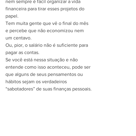
nem sempre é fácil organizar a vida 
financeira para tirar esses projetos do 
papel. 
Tem muita gente que vê o final do mês 
e percebe que não economizou nem 
um centavo. 
Ou, pior, o salário não é suficiente para 
pagar as contas. 
Se você está nessa situação e não 
entende como isso aconteceu, pode ser 
que alguns de seus pensamentos ou 
hábitos sejam os verdadeiros 
“sabotadores” de suas finanças pessoais.