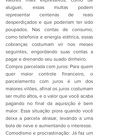
aluguel, essas multas podem 
representar centenas de reais 
desperdiçados e que poderiam ter sido 
poupados. Nas contas de consumo, 
como telefonia e energia elétrica, essas 
cobranças costumam vir nos meses 
seguintes, engordando suas contas a 
pagar e drenando seu suado dinheiro. 
Compra parcelada com juros: Para quem 
quer maior controle financeiro, o 
parcelamento com juros é um dos 
maiores vilões, afinal os juros costumam 
ser muito altos, e o valor que você acaba 
pagando no final da aquisição é bem 
maior. Essa situação piora quando você 
deixa a parcela atrasar, levando a uma 
bola de neve e aumentando o interesse. 
Comodismo e procrastinação: Já faz um 