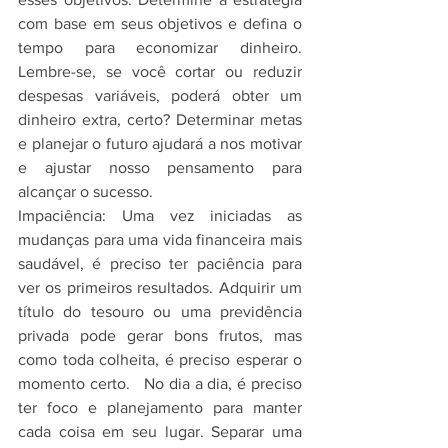
com base em seus objetivos e defina o 
tempo para economizar dinheiro. 
Lembre-se, se você cortar ou reduzir 
despesas variáveis, poderá obter um 
dinheiro extra, certo? Determinar metas 
e planejar o futuro ajudará a nos motivar 
e ajustar nosso pensamento para 
alcançar o sucesso.
Impaciência: Uma vez iniciadas as 
mudanças para uma vida financeira mais 
saudável, é preciso ter paciência para 
ver os primeiros resultados. Adquirir um 
título do tesouro ou uma previdência 
privada pode gerar bons frutos, mas 
como toda colheita, é preciso esperar o 
momento certo.   No dia a dia, é preciso 
ter foco e planejamento para manter 
cada coisa em seu lugar. Separar uma 