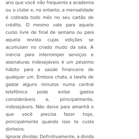
ano que você não frequenta a academia 
ou o clube e, no entanto, a mensalidade 
é cobrada todo mês no seu cartão de 
crédito. O mesmo vale para aquele 
curso livre de final de semana ou para 
aquela revista cujas edições se 
acumulam no criado mudo da sala. A 
inércia para interromper serviços e 
assinaturas indesejáveis é um péssimo 
hábito para a saúde financeira de 
qualquer um. Embora chata, a tarefa de 
gastar alguns minutos numa central 
telefônica pode evitar gastos 
consideráveis e, principalmente, 
indesejáveis. Não deixe para amanhã o 
que você precisa fazer hoje, 
principalmente quando isso te custa 
dinheiro. 
Ignorar dívidas: Definitivamente, a dívida 