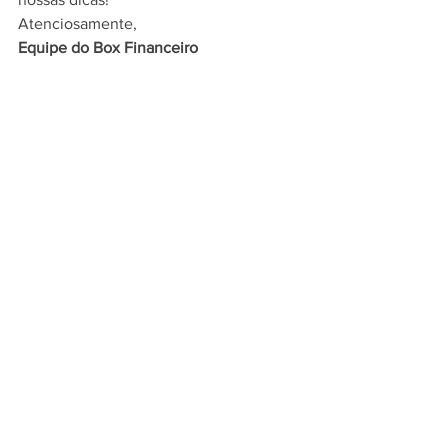
Atenciosamente,
Equipe do Box Financeiro