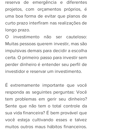
reserva de emergência e diferentes 
projetos, com orçamentos próprios, é 
uma boa forma de evitar que planos de 
curto prazo interfiram nas realizações de 
longo prazo.  
O investimento não ser cauteloso: 
Muitas pessoas querem investir, mas são 
impulsivas demais para decidir a escolha 
certa. O primeiro passo para investir sem 
perder dinheiro é entender seu perfil de 
investidor e reservar um investimento.
É extremamente importante que você 
responda as seguintes perguntas: Você 
tem problemas em gerir seu dinheiro? 
Sente que não tem o total controle da 
sua vida financeira? É bem provável que 
você esteja cultivando esses e talvez 
muitos outros maus hábitos financeiros. 