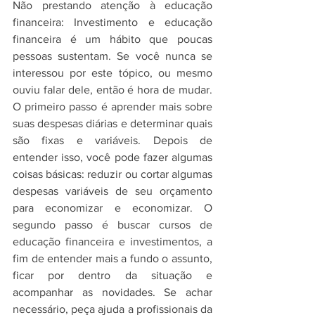
Não prestando atenção à educação 
financeira: Investimento e educação 
financeira é um hábito que poucas 
pessoas sustentam. Se você nunca se 
interessou por este tópico, ou mesmo 
ouviu falar dele, então é hora de mudar. 
O primeiro passo é aprender mais sobre 
suas despesas diárias e determinar quais 
são fixas e variáveis. Depois de 
entender isso, você pode fazer algumas 
coisas básicas: reduzir ou cortar algumas 
despesas variáveis ​​de seu orçamento 
para economizar e economizar. O 
segundo passo é buscar cursos de 
educação financeira e investimentos, a 
fim de entender mais a fundo o assunto, 
ficar por dentro da situação e 
acompanhar as novidades. Se achar 
necessário, peça ajuda a profissionais da 