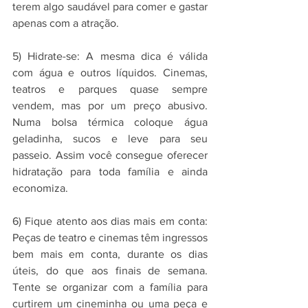
terem algo saudável para comer e gastar 
apenas com a atração.
5) Hidrate-se: A mesma dica é válida 
com água e outros líquidos. Cinemas, 
teatros e parques quase sempre 
vendem, mas por um preço abusivo. 
Numa bolsa térmica coloque água 
geladinha, sucos e leve para seu 
passeio. Assim você consegue oferecer 
hidratação para toda família e ainda 
economiza.
6) Fique atento aos dias mais em conta: 
Peças de teatro e cinemas têm ingressos 
bem mais em conta, durante os dias 
úteis, do que aos finais de semana. 
Tente se organizar com a família para 
curtirem um cineminha ou uma peça e 