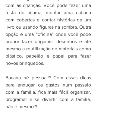
com as crianças. Você pode fazer uma 
festa do pijama, montar uma cabana 
com cobertas e contar histórias de um 
livro ou usando figuras na sombra. Outra 
opção é uma “oficina” onde você pode 
propor fazer origamis, desenhos e até 
mesmo a reutilização de materiais como 
plástico, papelão e papel para fazer 
novos brinquedos.
Bacana né pessoal?! Com essas dicas 
para enxugar os gastos num passeio 
com a família, fica mais fácil organizar, 
programar e se divertir com a família, 
não é mesmo?!