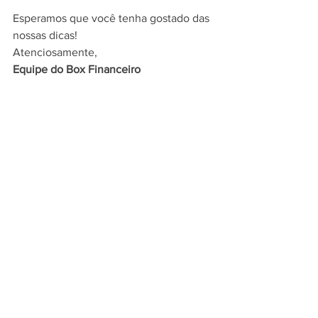
Esperamos que você tenha gostado das 
nossas dicas!
Atenciosamente,
Equipe do Box Financeiro