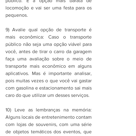
público. É a opção mais barata de 
locomoção e vai ser uma festa para os 
pequenos.
9) Avalie qual opção de transporte é 
mais econômica: Caso o transporte 
público não seja uma opção viável para 
você, antes de tirar o carro da garagem 
faça uma avaliação sobre o meio de 
transporte mais econômico em alguns 
aplicativos. Mas é importante analisar, 
pois muitas vezes o que você vai gastar 
com gasolina e estacionamento sai mais 
caro do que utilizar um desses serviços.
10) Leve as lembranças na memória: 
Alguns locais de entretenimento contam 
com lojas de souvenirs, com uma série 
de objetos temáticos dos eventos, que 