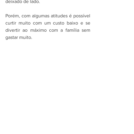
deixado de lado. 
Porém, com algumas atitudes é possível 
curtir muito com um custo baixo e se 
divertir ao máximo com a família sem 
gastar muito.