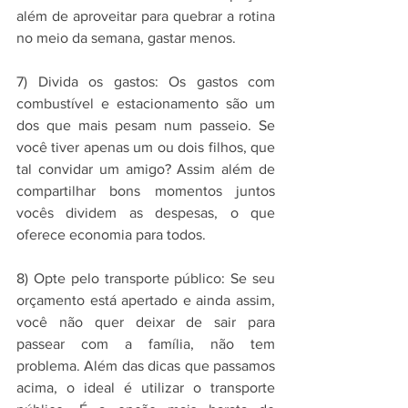
além de aproveitar para quebrar a rotina 
no meio da semana, gastar menos.
7) Divida os gastos: Os gastos com 
combustível e estacionamento são um 
dos que mais pesam num passeio. Se 
você tiver apenas um ou dois filhos, que 
tal convidar um amigo? Assim além de 
compartilhar bons momentos juntos 
vocês dividem as despesas, o que 
oferece economia para todos.
8) Opte pelo transporte público: Se seu 
orçamento está apertado e ainda assim, 
você não quer deixar de sair para 
passear com a família, não tem 
problema. Além das dicas que passamos 
acima, o ideal é utilizar o transporte 