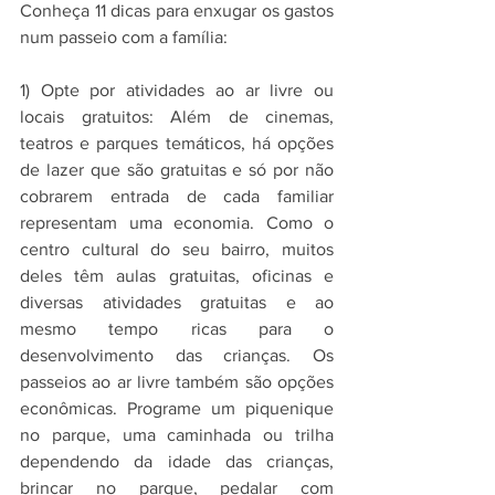
Conheça 11 dicas para enxugar os gastos 
num passeio com a família:
1) Opte por atividades ao ar livre ou 
locais gratuitos: Além de cinemas, 
teatros e parques temáticos, há opções 
de lazer que são gratuitas e só por não 
cobrarem entrada de cada familiar 
representam uma economia. Como o 
centro cultural do seu bairro, muitos 
deles têm aulas gratuitas, oficinas e 
diversas atividades gratuitas e ao 
mesmo tempo ricas para o 
desenvolvimento das crianças. Os 
passeios ao ar livre também são opções 
econômicas. Programe um piquenique 
no parque, uma caminhada ou trilha 
dependendo da idade das crianças, 
brincar no parque, pedalar com 