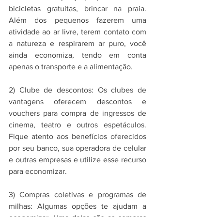
bicicletas gratuitas, brincar na praia. 
Além dos pequenos fazerem uma 
atividade ao ar livre, terem contato com 
a natureza e respirarem ar puro, você 
ainda economiza, tendo em conta 
apenas o transporte e a alimentação.
2) Clube de descontos: Os clubes de 
vantagens oferecem descontos e 
vouchers para compra de ingressos de 
cinema, teatro e outros espetáculos. 
Fique atento aos benefícios oferecidos 
por seu banco, sua operadora de celular 
e outras empresas e utilize esse recurso 
para economizar.
3) Compras coletivas e programas de 
milhas: Algumas opções te ajudam a 