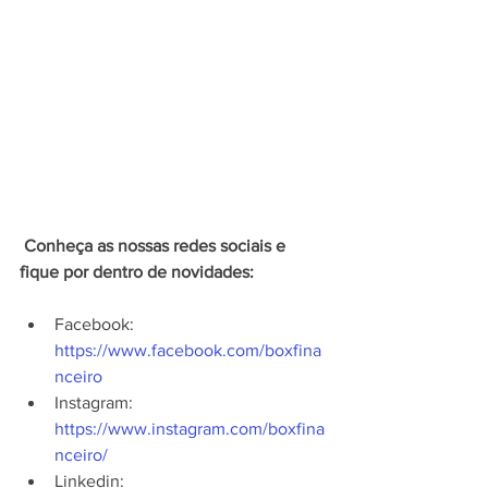
 Conheça as nossas redes sociais e 
fique por dentro de novidades:
Facebook: 
https://www.facebook.com/boxfina
nceiro
Instagram: 
https://www.instagram.com/boxfina
nceiro/
Linkedin: 