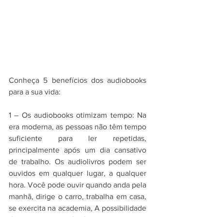
Conheça 5 benefícios dos audiobooks 
para a sua vida:
1 – Os audiobooks otimizam tempo: Na 
era moderna, as pessoas não têm tempo 
suficiente para ler repetidas, 
principalmente após um dia cansativo 
de trabalho. Os audiolivros podem ser 
ouvidos em qualquer lugar, a qualquer 
hora. Você pode ouvir quando anda pela 
manhã, dirige o carro, trabalha em casa, 
se exercita na academia, A possibilidade 