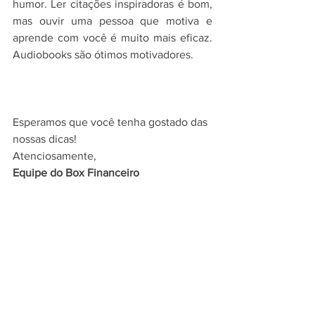
humor. Ler citações inspiradoras é bom, 
mas ouvir uma pessoa que motiva e 
aprende com você é muito mais eficaz. 
Audiobooks são ótimos motivadores.
Esperamos que você tenha gostado das 
nossas dicas!
Atenciosamente,
Equipe do Box Financeiro