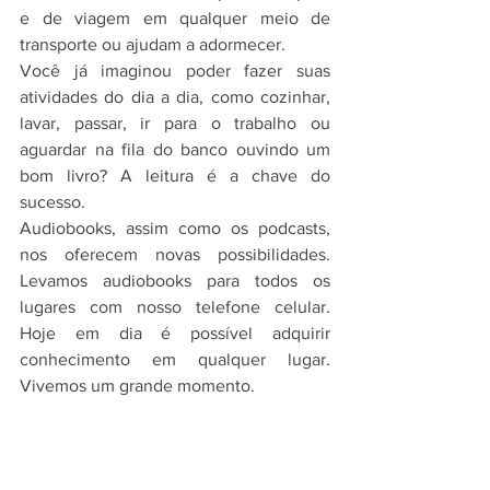
e de viagem em qualquer meio de 
transporte ou ajudam a adormecer.
Você já imaginou poder fazer suas 
atividades do dia a dia, como cozinhar, 
lavar, passar, ir para o trabalho ou 
aguardar na fila do banco ouvindo um 
bom livro? A leitura é a chave do 
sucesso.
Audiobooks, assim como os podcasts, 
nos oferecem novas possibilidades. 
Levamos audiobooks para todos os 
lugares com nosso telefone celular. 
Hoje em dia é possível adquirir 
conhecimento em qualquer lugar. 
Vivemos um grande momento.