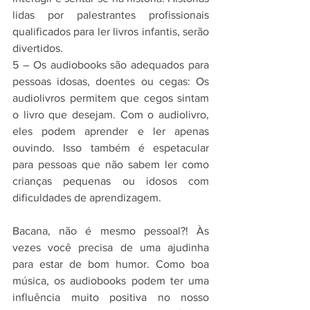
lidas por palestrantes profissionais 
qualificados para ler livros infantis, serão 
divertidos.
5 – Os audiobooks são adequados para 
pessoas idosas, doentes ou cegas: Os 
audiolivros permitem que cegos sintam 
o livro que desejam. Com o audiolivro, 
eles podem aprender e ler apenas 
ouvindo. Isso também é espetacular 
para pessoas que não sabem ler como 
crianças pequenas ou idosos com 
dificuldades de aprendizagem.
Bacana, não é mesmo pessoal?! Às 
vezes você precisa de uma ajudinha 
para estar de bom humor. Como boa 
música, os audiobooks podem ter uma 
influência muito positiva no nosso 