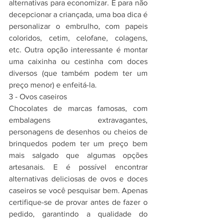
alternativas para economizar. E para não 
decepcionar a criançada, uma boa dica é 
personalizar o embrulho, com papeis 
coloridos, cetim, celofane, colagens, 
etc. Outra opção interessante é montar 
uma caixinha ou cestinha com doces 
diversos (que também podem ter um 
preço menor) e enfeitá-la.
3 - Ovos caseiros
Chocolates de marcas famosas, com 
embalagens extravagantes, 
personagens de desenhos ou cheios de 
brinquedos podem ter um preço bem 
mais salgado que algumas opções 
artesanais. E é possível encontrar 
alternativas deliciosas de ovos e doces 
caseiros se você pesquisar bem. Apenas 
certifique-se de provar antes de fazer o 
pedido, garantindo a qualidade do 