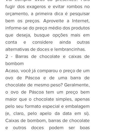
fugir dos exageros e evitar rombos no 
orçamento, a primeira dica é pesquisar 
bem os preços. Aproveite a Internet, 
informe-se do preço médio dos produtos 
que deseja, busque opções mais em 
conta e considere ainda outras 
alternativas de doces e lembrancinhas.
2 - Barras de chocolate e caixas de 
bombom
Acaso, você já comparou o preço de um 
ovo de Páscoa e de uma barra de 
chocolate de mesmo peso? Geralmente, 
o ovo de Páscoa tem um preço bem 
maior que o chocolate simples, apenas 
pelo seu formato especial e embalagem 
(e, claro, pelo apelo da data em si). 
Caixas de bombom, barras de chocolate 
e outros doces podem ser boas 