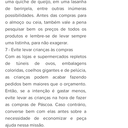
uma quiche de queijo, em uma lasanha 
de berinjela, entre outras inúmeras 
possibilidades. Antes das compras para 
o almoço ou ceia, também vale a pena 
pesquisar bem os preços de todos os 
produtos e lembre-se de levar sempre 
uma listinha, para não exagerar.
7 - Evite levar crianças às compras
Com as lojas e supermercados repletos 
de túneis de ovos, embalagens 
coloridas, coelhos gigantes e de pelúcia, 
as crianças podem acabar fazendo 
pedidos bem maiores que o orçamento. 
Então, se a intenção é gastar menos, 
evite levar as crianças na hora de fazer 
as compras de Páscoa. Caso contrário, 
converse bem com elas antes sobre a 
necessidade de economizar e peça 
ajuda nessa missão.