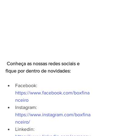
 Conheça as nossas redes sociais e 
fique por dentro de novidades:
Facebook: 
https://www.facebook.com/boxfina
nceiro
Instagram: 
https://www.instagram.com/boxfina
nceiro/
Linkedin: 