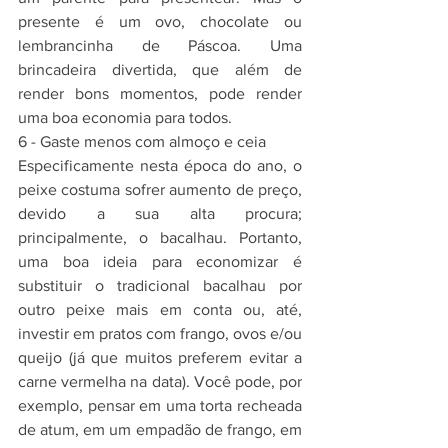
presente é um ovo, chocolate ou 
lembrancinha de Páscoa. Uma 
brincadeira divertida, que além de 
render bons momentos, pode render 
uma boa economia para todos.
6 - Gaste menos com almoço e ceia
Especificamente nesta época do ano, o 
peixe costuma sofrer aumento de preço, 
devido a sua alta procura; 
principalmente, o bacalhau. Portanto, 
uma boa ideia para economizar é 
substituir o tradicional bacalhau por 
outro peixe mais em conta ou, até, 
investir em pratos com frango, ovos e/ou 
queijo (já que muitos preferem evitar a 
carne vermelha na data). Você pode, por 
exemplo, pensar em uma torta recheada 
de atum, em um empadão de frango, em 