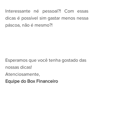
Interessante né pessoal?! Com essas 
dicas é possível sim gastar menos nessa 
páscoa, não é mesmo?!
Esperamos que você tenha gostado das 
nossas dicas!
Atenciosamente,
Equipe do Box Financeiro