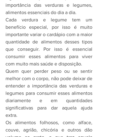
importância das verduras e legumes, 
alimentos essenciais do dia a dia.
Cada verdura e legume tem um 
benefício especial, por isso é muito 
importante variar o cardápio com a maior 
quantidade de alimentos desses tipos 
que conseguir. Por isso é essencial 
consumir esses alimentos para viver 
com muito mais saúde e disposição.
Quem quer perder peso ou se sentir 
melhor com o corpo, não pode deixar de 
entender a importância das verduras e 
legumes para consumir esses alimentos 
diariamente e em quantidades 
significativas para dar aquela ajuda 
extra.
Os alimentos folhosos, como alface, 
couve, agrião, chicória e outros dão 