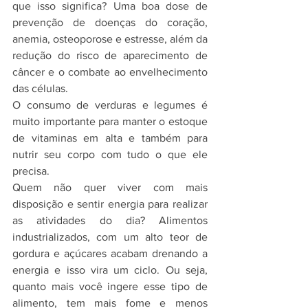
que isso significa? Uma boa dose de 
prevenção de doenças do coração, 
anemia, osteoporose e estresse, além da 
redução do risco de aparecimento de 
câncer e o combate ao envelhecimento 
das células.
O consumo de verduras e legumes é 
muito importante para manter o estoque 
de vitaminas em alta e também para 
nutrir seu corpo com tudo o que ele 
precisa.
Quem não quer viver com mais 
disposição e sentir energia para realizar 
as atividades do dia? Alimentos 
industrializados, com um alto teor de 
gordura e açúcares acabam drenando a 
energia e isso vira um ciclo. Ou seja, 
quanto mais você ingere esse tipo de 
alimento, tem mais fome e menos 