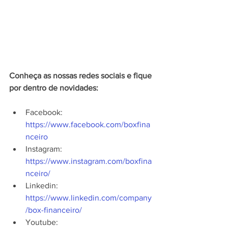
Conheça as nossas redes sociais e fique 
por dentro de novidades:
Facebook: 
https://www.facebook.com/boxfina
nceiro
Instagram: 
https://www.instagram.com/boxfina
nceiro/
Linkedin: 
https://www.linkedin.com/company
/box-financeiro/
Youtube: 