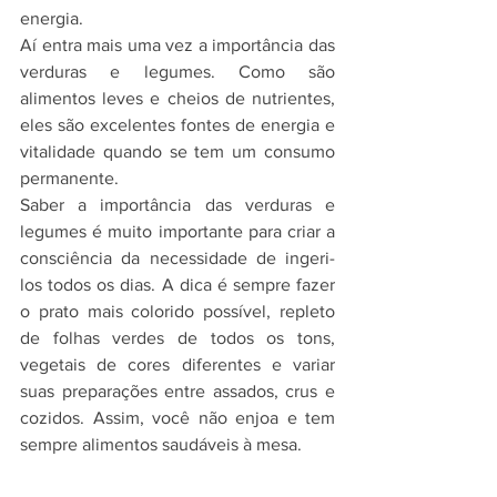
energia.
Aí entra mais uma vez a importância das 
verduras e legumes. Como são 
alimentos leves e cheios de nutrientes, 
eles são excelentes fontes de energia e 
vitalidade quando se tem um consumo 
permanente.
Saber a importância das verduras e 
legumes é muito importante para criar a 
consciência da necessidade de ingeri-
los todos os dias. A dica é sempre fazer 
o prato mais colorido possível, repleto 
de folhas verdes de todos os tons, 
vegetais de cores diferentes e variar 
suas preparações entre assados, crus e 
cozidos. Assim, você não enjoa e tem 
sempre alimentos saudáveis à mesa.