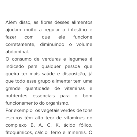
Além disso, as fibras desses alimentos 
ajudam muito a regular o intestino e 
fazer com que ele funcione 
corretamente, diminuindo o volume 
abdominal.
O consumo de verduras e legumes é 
indicado para qualquer pessoa que 
queira ter mais saúde e disposição, já 
que todo esse grupo alimentar tem uma 
grande quantidade de vitaminas e 
nutrientes essenciais para o bom 
funcionamento do organismo.
Por exemplo, os vegetais verdes de tons 
escuros têm alto teor de vitaminas do 
complexo B, A, C, K, ácido fólico, 
fitoquímicos, cálcio, ferro e minerais. O 