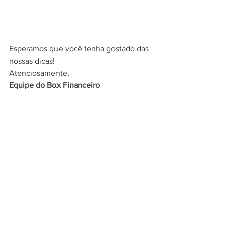
Esperamos que você tenha gostado das 
nossas dicas!
Atenciosamente,
Equipe do Box Financeiro