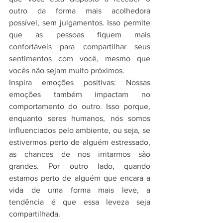
outro da forma mais acolhedora 
possível, sem julgamentos. Isso permite 
que as pessoas fiquem mais 
confortáveis para compartilhar seus 
sentimentos com você, mesmo que 
vocês não sejam muito próximos.
Inspira emoções positivas: Nossas 
emoções também impactam no 
comportamento do outro. Isso porque, 
enquanto seres humanos, nós somos 
influenciados pelo ambiente, ou seja, se 
estivermos perto de alguém estressado, 
as chances de nos irritarmos são 
grandes. Por outro lado, quando 
estamos perto de alguém que encara a 
vida de uma forma mais leve, a 
tendência é que essa leveza seja 
compartilhada.