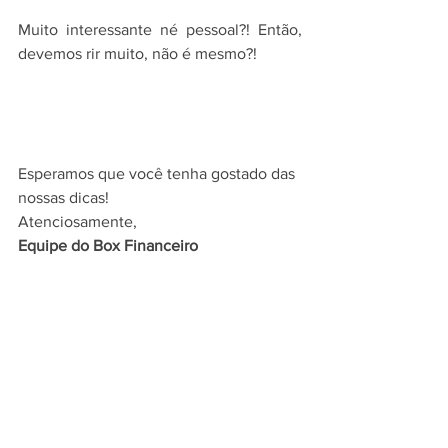
Muito interessante né pessoal?! Então, 
devemos rir muito, não é mesmo?!
Esperamos que você tenha gostado das 
nossas dicas!
Atenciosamente,
Equipe do Box Financeiro