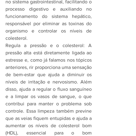
no sistema gastrointestinal, facilitando o 
processo digestivo e auxiliando no 
funcionamento do sistema hepático, 
responsável por eliminar as toxinas do 
organismo e controlar os níveis de 
colesterol.
Regula a pressão e o colesterol: A 
pressão alta está diretamente ligada ao 
estresse e, como já falamos nos tópicos 
anteriores, rir proporciona uma sensação 
de bem-estar que ajuda a diminuir os 
níveis de irritação e nervosismo. Além 
disso, ajuda a regular o fluxo sanguíneo 
e a limpar os vasos de sangue, o que 
contribui para manter o problema sob 
controle. Essa limpeza também previne 
que as veias fiquem entupidas e ajuda a 
aumentar os níveis de colesterol bom 
(HDL), essencial para o bom 