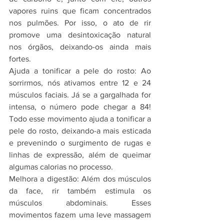
vapores ruins que ficam concentrados 
nos pulmões. Por isso, o ato de rir 
promove uma desintoxicação natural 
nos órgãos, deixando-os ainda mais 
fortes.
Ajuda a tonificar a pele do rosto: Ao 
sorrirmos, nós ativamos entre 12 e 24 
músculos faciais. Já se a gargalhada for 
intensa, o número pode chegar a 84! 
Todo esse movimento ajuda a tonificar a 
pele do rosto, deixando-a mais esticada 
e prevenindo o surgimento de rugas e 
linhas de expressão, além de queimar 
algumas calorias no processo.
Melhora a digestão: Além dos músculos 
da face, rir também estimula os 
músculos abdominais. Esses 
movimentos fazem uma leve massagem 