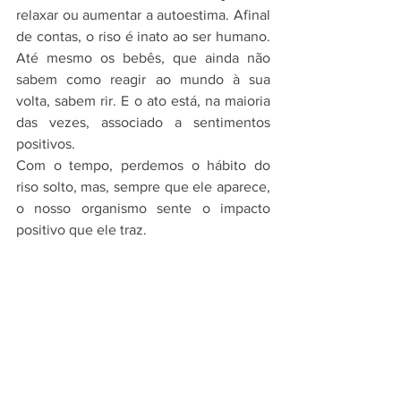
relaxar ou aumentar a autoestima. Afinal 
de contas, o riso é inato ao ser humano. 
Até mesmo os bebês, que ainda não 
sabem como reagir ao mundo à sua 
volta, sabem rir. E o ato está, na maioria 
das vezes, associado a sentimentos 
positivos.
Com o tempo, perdemos o hábito do 
riso solto, mas, sempre que ele aparece, 
o nosso organismo sente o impacto 
positivo que ele traz. 