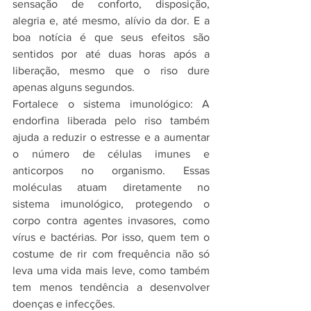
sensação de conforto, disposição, 
alegria e, até mesmo, alívio da dor. E a 
boa notícia é que seus efeitos são 
sentidos por até duas horas após a 
liberação, mesmo que o riso dure 
apenas alguns segundos.
Fortalece o sistema imunológico: A 
endorfina liberada pelo riso também 
ajuda a reduzir o estresse e a aumentar 
o número de células imunes e 
anticorpos no organismo. Essas 
moléculas atuam diretamente no 
sistema imunológico, protegendo o 
corpo contra agentes invasores, como 
vírus e bactérias. Por isso, quem tem o 
costume de rir com frequência não só 
leva uma vida mais leve, como também 
tem menos tendência a desenvolver 
doenças e infecções.