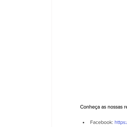
Conheça as nossas re
Facebook: 
https