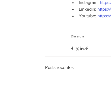
Instagram: 
https
Linkedin: 
https:
Youtube: 
https:
Dia a dia
Posts recentes