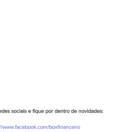
des sociais e fique por dentro de novidades:
://www.facebook.com/boxfinanceiro