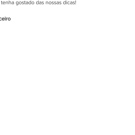
tenha gostado das nossas dicas!
ceiro