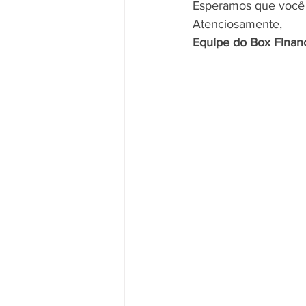
Esperamos que você 
Atenciosamente,
Equipe do Box Finan