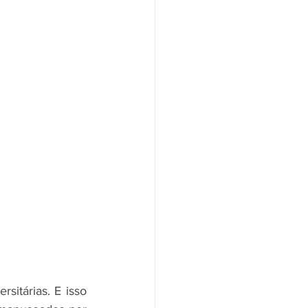
sitárias. E isso 