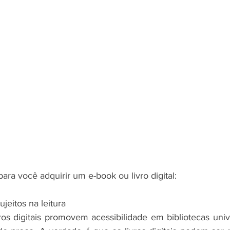
ra você adquirir um e-book ou livro digital:
ujeitos na leitura
os digitais promovem acessibilidade em bibliotecas univer