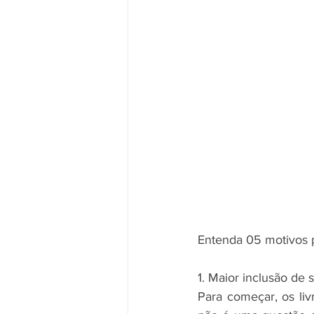
Entenda 05 motivos pa
1. Maior inclusão de s
Para começar, os livr