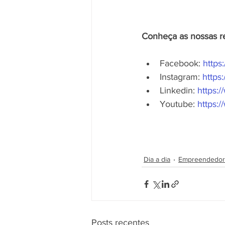
Conheça as nossas re
Facebook: 
https
Instagram: 
https
Linkedin: 
https:
Youtube: 
https:
Dia a dia
Empreendedor
Posts recentes