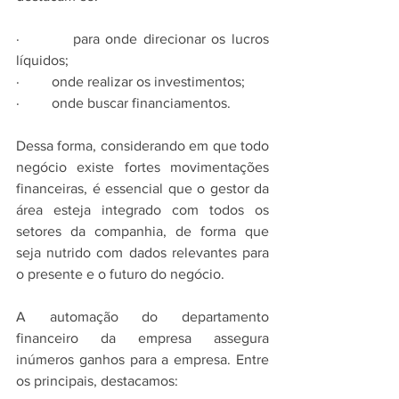
·         para onde direcionar os lucros 
líquidos;
·         onde realizar os investimentos;
·         onde buscar financiamentos.
Dessa forma, considerando em que todo 
negócio existe fortes movimentações 
financeiras, é essencial que o gestor da 
área esteja integrado com todos os 
setores da companhia, de forma que 
seja nutrido com dados relevantes para 
o presente e o futuro do negócio.
A automação do departamento 
financeiro da empresa assegura 
inúmeros ganhos para a empresa. Entre 
os principais, destacamos: