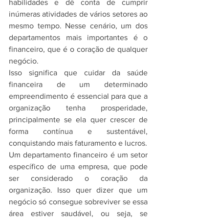
habilidades e dê conta de cumprir 
inúmeras atividades de vários setores ao 
mesmo tempo. Nesse cenário, um dos 
departamentos mais importantes é o 
financeiro, que é o coração de qualquer 
negócio.
Isso significa que cuidar da saúde 
financeira de um determinado 
empreendimento é essencial para que a 
organização tenha prosperidade, 
principalmente se ela quer crescer de 
forma contínua e sustentável, 
conquistando mais faturamento e lucros.  
Um departamento financeiro é um setor 
específico de uma empresa, que pode 
ser considerado o coração da 
organização. Isso quer dizer que um 
negócio só consegue sobreviver se essa 
área estiver saudável, ou seja, se 