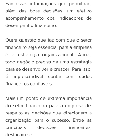
São essas informações que permitirão, 
além das boas decisões, um efetivo 
acompanhamento dos indicadores de 
desempenho financeiro.
Outra questão que faz com que o setor 
financeiro seja essencial para a empresa 
é a estratégia organizacional. Afinal, 
todo negócio precisa de uma estratégia 
para se desenvolver e crescer. Para isso, 
é imprescindível contar com dados 
financeiros confiáveis.
Mais um ponto de extrema importância 
do setor financeiro para a empresa diz 
respeito às decisões que direcionam a 
organização para o sucesso. Entre as 
principais decisões financeiras, 
destacam-se: