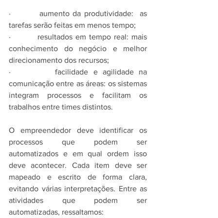
·         aumento da produtividade:  as 
tarefas serão feitas em menos tempo;
·         resultados em tempo real: mais 
conhecimento do negócio e melhor 
direcionamento dos recursos;
·         facilidade e agilidade na 
comunicação entre as áreas: os sistemas 
integram processos e facilitam os 
trabalhos entre times distintos.
O empreendedor deve identificar os 
processos que podem ser 
automatizados e em qual ordem isso 
deve acontecer. Cada item deve ser 
mapeado e escrito de forma clara, 
evitando várias interpretações. Entre as 
atividades que podem ser 
automatizadas, ressaltamos: