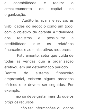
a contabilidade e realiza o 
armazenamento do capital da 
organização;
·         Auditoria: avalia e revisas as 
viabilidades do negócio como um todo, 
com o objetivo de garantir a fidelidade 
dos registros e possibilitar a 
credibilidade que os relatórios 
financeiros e administrativos requerem;
·         Faturamento: setor que cuida de 
todas as vendas que a organização 
efetivou em um determinado período.
Dentro do sistema financeiro 
empresarial, existem alguns preceitos 
básicos que devem ser seguidos. Por 
exemplo:
·         não se deve gastar mais do que os 
próprios recursos;
·         não ter informações ou dados 