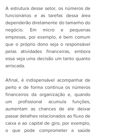
A estrutura desse setor, os números de 
funcionários e as tarefas dessa área 
dependerão diretamente do tamanho do 
negócio. Em micro e pequenas 
empresas, por exemplo, é bem comum 
que o próprio dono seja o responsável 
pelas atividades financeiras, embora 
essa seja uma decisão um tanto quanto 
arriscada.
Afinal, é indispensável acompanhar de 
perto e de forma contínua os números 
financeiros da organização e, quando 
um profissional acumula funções, 
aumentam as chances de ele deixar 
passar detalhes relacionados ao fluxo de 
caixa e ao capital de giro, por exemplo, 
o que pode comprometer a saúde 