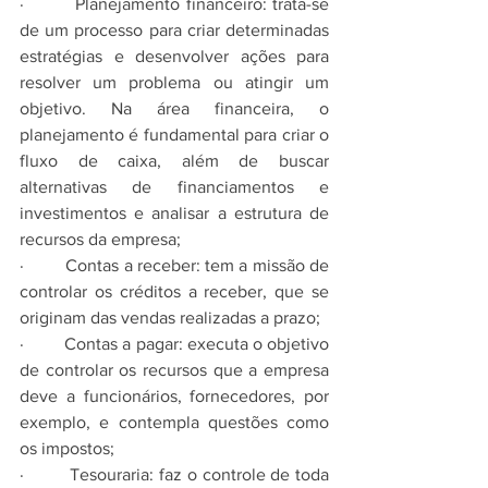
·         Planejamento financeiro: trata-se 
de um processo para criar determinadas 
estratégias e desenvolver ações para 
resolver um problema ou atingir um 
objetivo. Na área financeira, o 
planejamento é fundamental para criar o 
fluxo de caixa, além de buscar 
alternativas de financiamentos e 
investimentos e analisar a estrutura de 
recursos da empresa;
·         Contas a receber: tem a missão de 
controlar os créditos a receber, que se 
originam das vendas realizadas a prazo;
·         Contas a pagar: executa o objetivo 
de controlar os recursos que a empresa 
deve a funcionários, fornecedores, por 
exemplo, e contempla questões como 
os impostos;
·         Tesouraria: faz o controle de toda 