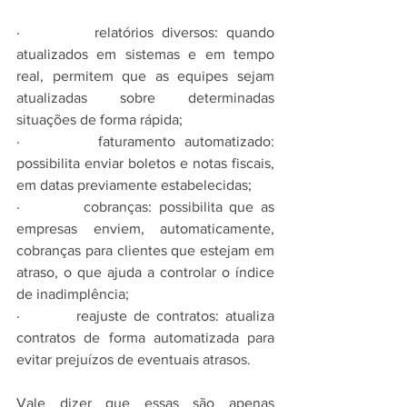
·         relatórios diversos: quando 
atualizados em sistemas e em tempo 
real, permitem que as equipes sejam 
atualizadas sobre determinadas 
situações de forma rápida;
·         faturamento automatizado: 
possibilita enviar boletos e notas fiscais, 
em datas previamente estabelecidas;
·         cobranças: possibilita que as 
empresas enviem, automaticamente, 
cobranças para clientes que estejam em 
atraso, o que ajuda a controlar o índice 
de inadimplência;
·         reajuste de contratos: atualiza 
contratos de forma automatizada para 
evitar prejuízos de eventuais atrasos.
Vale dizer que essas são apenas 