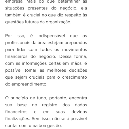
empresa. Mais do que determinar as 
situações presentes do negócio, ela 
também é crucial no que diz respeito às 
questões futuras da organização.
Por isso, é indispensável que os 
profissionais da área estejam preparados 
para lidar com todos os movimentos 
financeiros do negócio. Dessa forma, 
com as informações certas em mãos, é 
possível tomar as melhores decisões 
que sejam cruciais para o crescimento 
do empreendimento.
O princípio de tudo, portanto, encontra 
sua base no registro dos dados 
financeiros e em suas devidas 
finalizações. Sem isso, não será possível 
contar com uma boa gestão.