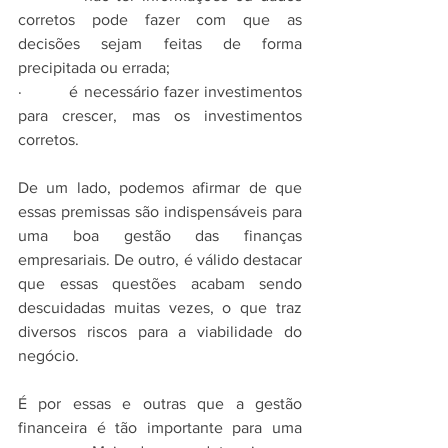
corretos pode fazer com que as 
decisões sejam feitas de forma 
precipitada ou errada;
·         é necessário fazer investimentos 
para crescer, mas os investimentos 
corretos.
De um lado, podemos afirmar de que 
essas premissas são indispensáveis para 
uma boa gestão das finanças 
empresariais. De outro, é válido destacar 
que essas questões acabam sendo 
descuidadas muitas vezes, o que traz 
diversos riscos para a viabilidade do 
negócio.
É por essas e outras que a gestão 
financeira é tão importante para uma 