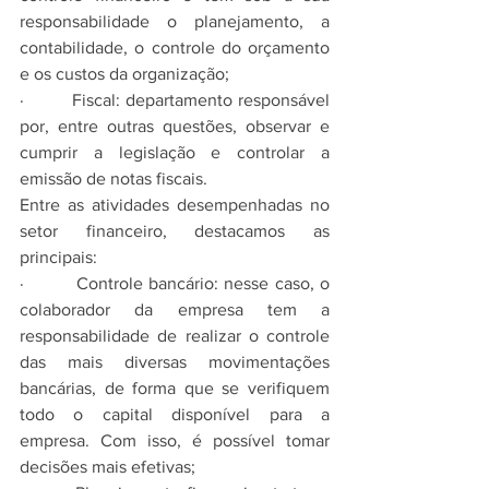
responsabilidade o planejamento, a 
contabilidade, o controle do orçamento 
e os custos da organização;
·         Fiscal: departamento responsável 
por, entre outras questões, observar e 
cumprir a legislação e controlar a 
emissão de notas fiscais.
Entre as atividades desempenhadas no 
setor financeiro, destacamos as 
principais:
·         Controle bancário: nesse caso, o 
colaborador da empresa tem a 
responsabilidade de realizar o controle 
das mais diversas movimentações 
bancárias, de forma que se verifiquem 
todo o capital disponível para a 
empresa. Com isso, é possível tomar 
decisões mais efetivas;