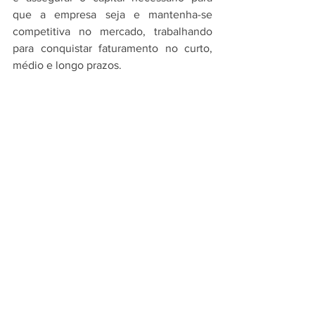
que a empresa seja e mantenha-se 
competitiva no mercado, trabalhando 
para conquistar faturamento no curto, 
médio e longo prazos.