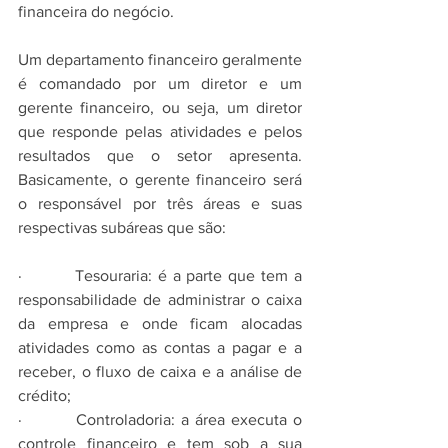
financeira do negócio.
Um departamento financeiro geralmente 
é comandado por um diretor e um 
gerente financeiro, ou seja, um diretor 
que responde pelas atividades e pelos 
resultados que o setor apresenta. 
Basicamente, o gerente financeiro será 
o responsável por três áreas e suas 
respectivas subáreas que são:
·         Tesouraria: é a parte que tem a 
responsabilidade de administrar o caixa 
da empresa e onde ficam alocadas 
atividades como as contas a pagar e a 
receber, o fluxo de caixa e a análise de 
crédito;
·         Controladoria: a área executa o 
controle financeiro e tem sob a sua 