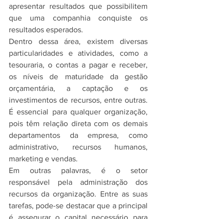
apresentar resultados que possibilitem 
que uma companhia conquiste os 
resultados esperados.
Dentro dessa área, existem diversas 
particularidades e atividades, como a 
tesouraria, o contas a pagar e receber, 
os níveis de maturidade da gestão 
orçamentária, a captação e os 
investimentos de recursos, entre outras. 
É essencial para qualquer organização, 
pois têm relação direta com os demais 
departamentos da empresa, como 
administrativo, recursos humanos, 
marketing e vendas.
Em outras palavras, é o setor 
responsável pela administração dos 
recursos da organização. Entre as suas 
tarefas, pode-se destacar que a principal 
é assegurar o capital necessário para 