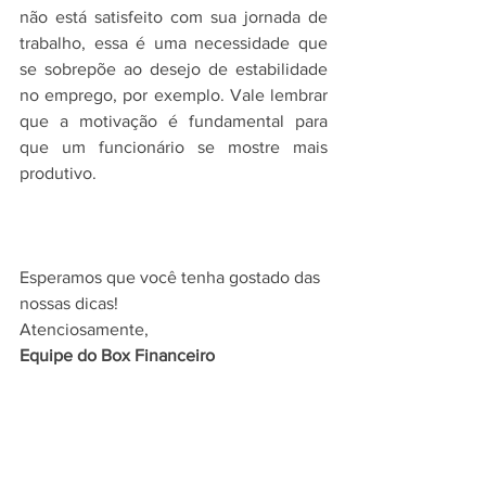
não está satisfeito com sua jornada de 
trabalho, essa é uma necessidade que 
se sobrepõe ao desejo de estabilidade 
no emprego, por exemplo. Vale lembrar 
que a motivação é fundamental para 
que um funcionário se mostre mais 
produtivo.
Esperamos que você tenha gostado das 
nossas dicas!
Atenciosamente,
Equipe do Box Financeiro