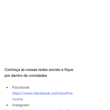
Conheça as nossas redes sociais e fique 
por dentro de novidades:
Facebook: 
https://www.facebook.com/boxfina
nceiro
Instagram: 