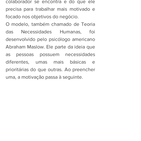
colaborador se encontra e do que ele 
precisa para trabalhar mais motivado e 
focado nos objetivos do negócio.
O modelo, também chamado de Teoria 
das Necessidades Humanas, foi 
desenvolvido pelo psicólogo americano 
Abraham Maslow. Ele parte da ideia que 
as pessoas possuem necessidades 
diferentes, umas mais básicas e 
prioritárias do que outras. Ao preencher 
uma, a motivação passa à seguinte.