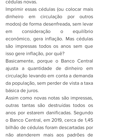
cédulas novas.
Imprimir essas cédulas (ou colocar mais 
dinheiro em circulação por outros 
modos) de forma desenfreada, sem levar 
em consideração o equilíbrio 
econômico, gera inflação. Mas cédulas 
são impressas todos os anos sem que 
isso gere inflação, por quê?
Basicamente, porque o Banco Central 
ajusta a quantidade de dinheiro em 
circulação levando em conta a demanda 
da população, sem perder de vista a taxa 
básica de juros.
Assim como novas notas são impressas, 
outras tantas são destruídas todos os 
anos por estarem danificadas. Segundo 
o Banco Central, em 2019, cerca de 1,45 
bilhão de cédulas foram descartadas por 
não atenderem mais aos padrões de 