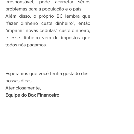
irresponsável, pode acarretar sérios 
problemas para a população e o país.
Além disso, o próprio BC lembra que 
“fazer dinheiro custa dinheiro", então 
"imprimir novas cédulas” custa dinheiro, 
e esse dinheiro vem de impostos que 
todos nós pagamos.
Esperamos que você tenha gostado das 
nossas dicas!
Atenciosamente,
Equipe do Box Financeiro