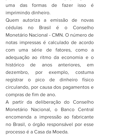
uma das formas de fazer isso é 
imprimindo dinheiro.
Quem autoriza a emissão de novas 
cédulas no Brasil é o Conselho 
Monetário Nacional - CMN. O número de 
notas impressas é calculado de acordo 
com uma série de fatores, como a 
adequação ao ritmo da economia e o 
histórico de anos anteriores, em 
dezembro, por exemplo, costuma 
registrar o pico de dinheiro físico 
circulando, por causa dos pagamentos e 
compras de fim de ano.
A partir da deliberação do Conselho 
Monetário Nacional, o Banco Central 
encomenda a impressão ao fabricante 
no Brasil, o órgão responsável por esse 
processo é a Casa da Moeda.