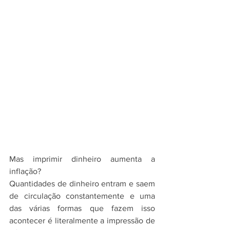
Mas imprimir dinheiro aumenta a 
inflação?
Quantidades de dinheiro entram e saem 
de circulação constantemente e uma 
das várias formas que fazem isso 
acontecer é literalmente a impressão de 