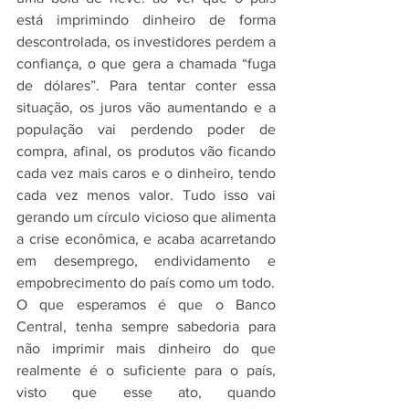
está imprimindo dinheiro de forma 
descontrolada, os investidores perdem a 
confiança, o que gera a chamada “fuga 
de dólares”. Para tentar conter essa 
situação, os juros vão aumentando e a 
população vai perdendo poder de 
compra, afinal, os produtos vão ficando 
cada vez mais caros e o dinheiro, tendo 
cada vez menos valor. Tudo isso vai 
gerando um círculo vicioso que alimenta 
a crise econômica, e acaba acarretando 
em desemprego, endividamento e 
empobrecimento do país como um todo.
O que esperamos é que o Banco 
Central, tenha sempre sabedoria para 
não imprimir mais dinheiro do que 
realmente é o suficiente para o país, 
visto que esse ato, quando 