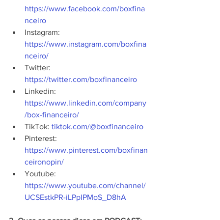
https://www.facebook.com/boxfina
nceiro
Instagram: 
https://www.instagram.com/boxfina
nceiro/
Twitter: 
https://twitter.com/boxfinanceiro
Linkedin: 
https://www.linkedin.com/company
/box-financeiro/
TikTok: 
tiktok.com/@boxfinanceiro
Pinterest: 
https://www.pinterest.com/boxfinan
ceironopin/
Youtube: 
https://www.youtube.com/channel/
UCSEstkPR-iLPpIPMoS_D8hA