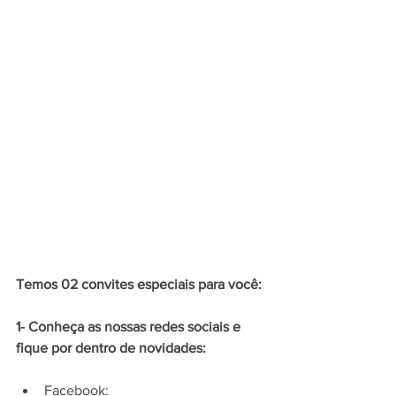
Temos 02 convites especiais para você: 
1- Conheça as nossas redes sociais e 
fique por dentro de novidades:
Facebook: 