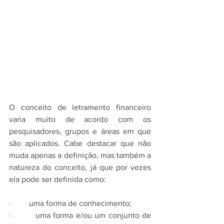
O conceito de letramento financeiro 
varia muito de acordo com os 
pesquisadores, grupos e áreas em que 
são aplicados. Cabe destacar que não 
muda apenas a definição, mas também a 
natureza do conceito, já que por vezes 
ela pode ser definida como:
·         uma forma de conhecimento; 
·         uma forma e/ou um conjunto de 