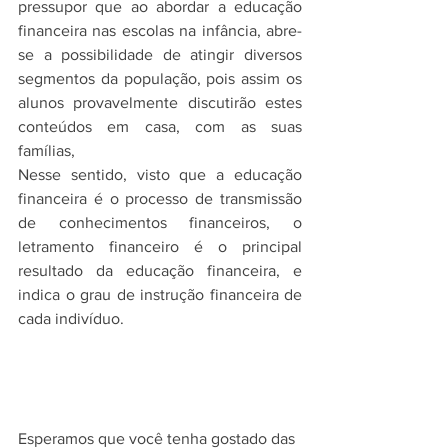
pressupor que ao abordar a educação 
financeira nas escolas na infância, abre-
se a possibilidade de atingir diversos 
segmentos da população, pois assim os 
alunos provavelmente discutirão estes 
conteúdos em casa, com as suas 
famílias, 
Nesse sentido, visto que a educação 
financeira é o processo de transmissão 
de conhecimentos financeiros, o 
letramento financeiro é o principal 
resultado da educação financeira, e 
indica o grau de instrução financeira de 
cada indivíduo.
Esperamos que você tenha gostado das 