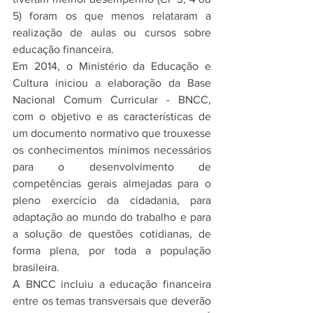
5) foram os que menos relataram a 
realização de aulas ou cursos sobre 
educação financeira.
Em 2014, o Ministério da Educação e 
Cultura iniciou a elaboração da Base 
Nacional Comum Curricular - BNCC, 
com o objetivo e as características de 
um documento normativo que trouxesse 
os conhecimentos mínimos necessários 
para o desenvolvimento de 
competências gerais almejadas para o 
pleno exercício da cidadania, para 
adaptação ao mundo do trabalho e para 
a solução de questões cotidianas, de 
forma plena, por toda a população 
brasileira.
A BNCC incluiu a educação financeira 
entre os temas transversais que deverão 