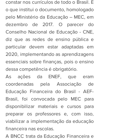
constar nos currículos de todo o Brasil. É 
o que institui o documento, homologado 
pelo Ministério da Educação – MEC, em 
dezembro de 2017. O parecer do 
Conselho Nacional de Educação - CNE, 
diz que as redes de ensino pública e 
particular devem estar adaptadas em 
2020, implementando as aprendizagens 
essenciais sobre finanças, pois o ensino 
dessa competência é obrigatório. 
As ações da ENEF, que eram 
coordenadas pela Associação de 
Educação Financeira do Brasil - AEF-
Brasil, foi convocada pelo MEC para 
disponibilizar materiais e cursos para 
preparar os professores e, com isso, 
viabilizar a implementação da educação 
financeira nas escolas.
A BNCC trata da Educação Financeira e 