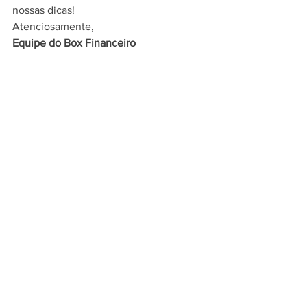
nossas dicas!
Atenciosamente,
Equipe do Box Financeiro