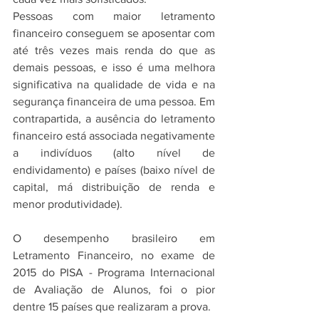
Pessoas com maior letramento 
financeiro conseguem se aposentar com 
até três vezes mais renda do que as 
demais pessoas, e isso é uma melhora 
significativa na qualidade de vida e na 
segurança financeira de uma pessoa. Em 
contrapartida, a ausência do letramento 
financeiro está associada negativamente 
a indivíduos (alto nível de 
endividamento) e países (baixo nível de 
capital, má distribuição de renda e 
menor produtividade).
O desempenho brasileiro em 
Letramento Financeiro, no exame de 
2015 do PISA - Programa Internacional 
de Avaliação de Alunos, foi o pior 
dentre 15 países que realizaram a prova.