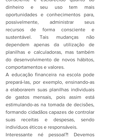
dinheiro e seu uso tem mais 
oportunidades e conhecimentos para, 
possivelmente, administrar seus 
recursos de forma consciente e 
sustentável. Tais mudanças não 
dependem apenas da utilização de 
planilhas e calculadoras, mas também 
do desenvolvimento de novos hábitos, 
comportamentos e valores.
A educação financeira na escola pode 
prepará-las, por exemplo, ensinando-as 
a elaborarem suas planilhas individuais 
de gastos mensais, pois assim está 
estimulando-as na tomada de decisões, 
formando cidadãos capazes de controlar 
suas receitas e despesas, sendo 
indivíduos éticos e responsáveis. 
Interessante né pessoal?! Devemos 