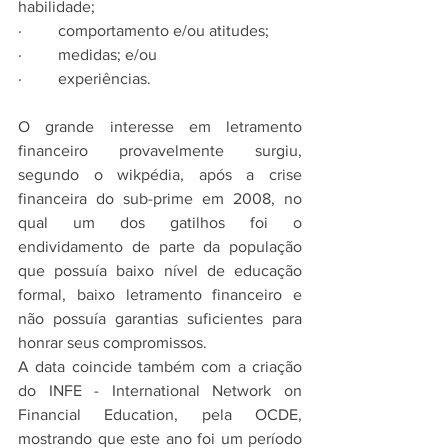
habilidade; 
·         comportamento e/ou atitudes; 
·         medidas; e/ou 
·         experiências.
O grande interesse em letramento 
financeiro provavelmente surgiu, 
segundo o wikpédia, após a crise 
financeira do sub-prime em 2008, no 
qual um dos gatilhos foi o 
endividamento de parte da população 
que possuía baixo nível de educação 
formal, baixo letramento financeiro e 
não possuía garantias suficientes para 
honrar seus compromissos.
A data coincide também com a criação 
do INFE - International Network on 
Financial Education, pela OCDE, 
mostrando que este ano foi um período 