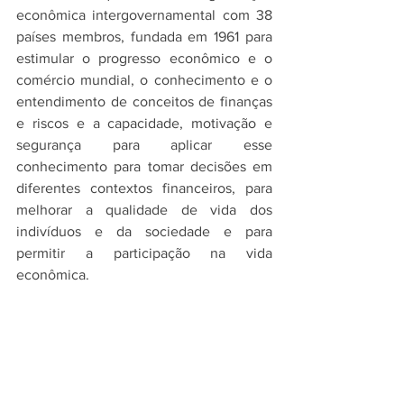
econômica intergovernamental com 38 
países membros, fundada em 1961 para 
estimular o progresso econômico e o 
comércio mundial, o conhecimento e o 
entendimento de conceitos de finanças 
e riscos e a capacidade, motivação e 
segurança para aplicar esse 
conhecimento para tomar decisões em 
diferentes contextos financeiros, para 
melhorar a qualidade de vida dos 
indivíduos e da sociedade e para 
permitir a participação na vida 
econômica. 