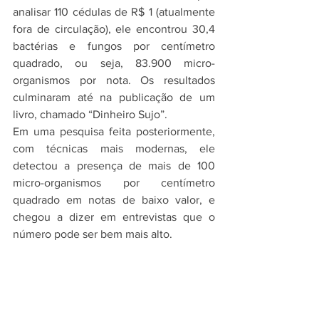
analisar 110 cédulas de R$ 1 (atualmente 
fora de circulação), ele encontrou 30,4 
bactérias e fungos por centímetro 
quadrado, ou seja, 83.900 micro-
organismos por nota. Os resultados 
culminaram até na publicação de um 
livro, chamado “Dinheiro Sujo”.
Em uma pesquisa feita posteriormente, 
com técnicas mais modernas, ele 
detectou a presença de mais de 100 
micro-organismos por centímetro 
quadrado em notas de baixo valor, e 
chegou a dizer em entrevistas que o 
número pode ser bem mais alto.