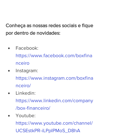
Conheça as nossas redes sociais e fique 
por dentro de novidades:
Facebook: 
https://www.facebook.com/boxfina
nceiro
Instagram: 
https://www.instagram.com/boxfina
nceiro/
Linkedin: 
https://www.linkedin.com/company
/box-financeiro/
Youtube: 
https://www.youtube.com/channel/
UCSEstkPR-iLPpIPMoS_D8hA