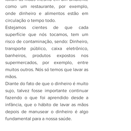
como um restaurante, por exemplo, 
onde dinheiro e alimentos estão em 
circulação o tempo todo.
Estejamos cientes de que cada 
superfície que nós tocamos, tem um 
risco de contaminação, sendo: Dinheiro, 
transporte público, caixa eletrônico, 
banheiros, produtos expostos nos 
supermercados, por exemplo, entre 
muitos outros. Nós só temos que lavar as 
mãos.
Diante do fato de que o dinheiro é muito 
sujo, talvez fosse importante continuar 
fazendo o que foi aprendido desde a 
infância, que o hábito de lavar as mãos 
depois de manusear o dinheiro é algo 
fundamental para a nossa saúde.