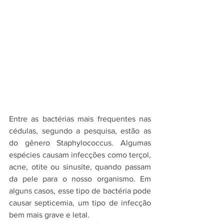
Entre as bactérias mais frequentes nas 
cédulas, segundo a pesquisa, estão as 
do gênero Staphylococcus. Algumas 
espécies causam infecções como terçol, 
acne, otite ou sinusite, quando passam 
da pele para o nosso organismo. Em 
alguns casos, esse tipo de bactéria pode 
causar septicemia, um tipo de infecção 
bem mais grave e letal.