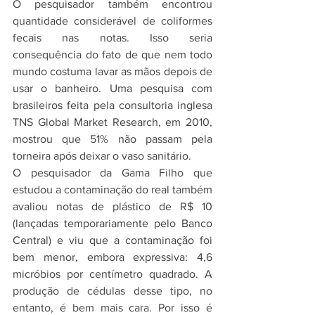
O pesquisador também encontrou 
quantidade considerável de coliformes 
fecais nas notas. Isso seria 
consequência do fato de que nem todo 
mundo costuma lavar as mãos depois de 
usar o banheiro. Uma pesquisa com 
brasileiros feita pela consultoria inglesa 
TNS Global Market Research, em 2010, 
mostrou que 51% não passam pela 
torneira após deixar o vaso sanitário.
O pesquisador da Gama Filho que 
estudou a contaminação do real também 
avaliou notas de plástico de R$ 10 
(lançadas temporariamente pelo Banco 
Central) e viu que a contaminação foi 
bem menor, embora expressiva: 4,6 
micróbios por centímetro quadrado. A 
produção de cédulas desse tipo, no 
entanto, é bem mais cara. Por isso é 