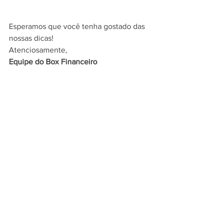
Esperamos que você tenha gostado das 
nossas dicas!
Atenciosamente,
Equipe do Box Financeiro