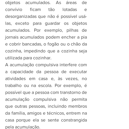
objetos acumulados. As áreas de 
convívio ficam tão lotadas e 
desorganizadas que não é possível usá-
las, exceto para guardar os objetos 
acumulados. Por exemplo, pilhas de 
jornais acumulados podem encher a pia 
e cobrir bancadas, o fogão ou o chão da 
cozinha, impedindo que a cozinha seja 
utilizada para cozinhar.
A acumulação compulsiva interfere com 
a capacidade da pessoa de executar 
atividades em casa e, às vezes, no 
trabalho ou na escola. Por exemplo, é 
possível que a pessoa com transtorno de 
acumulação compulsiva não permita 
que outras pessoas, incluindo membros 
da família, amigos e técnicos, entrem na 
casa porque ela se sente constrangida 
pela acumulação.