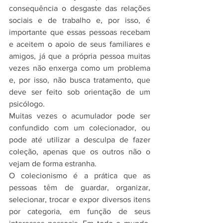
consequência o desgaste das relações 
sociais e de trabalho e, por isso, é 
importante que essas pessoas recebam 
e aceitem o apoio de seus familiares e 
amigos, já que a própria pessoa muitas 
vezes não enxerga como um problema 
e, por isso, não busca tratamento, que 
deve ser feito sob orientação de um 
psicólogo.
Muitas vezes o acumulador pode ser 
confundido com um colecionador, ou 
pode até utilizar a desculpa de fazer 
coleção, apenas que os outros não o 
vejam de forma estranha.
O colecionismo é a prática que as 
pessoas têm de guardar, organizar, 
selecionar, trocar e expor diversos itens 
por categoria, em função de seus 