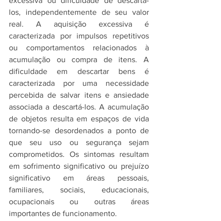
excessiva ou dificuldade de descartá-
los, independentemente de seu valor 
real. A aquisição excessiva é 
caracterizada por impulsos repetitivos 
ou comportamentos relacionados à 
acumulação ou compra de itens. A 
dificuldade em descartar bens é 
caracterizada por uma necessidade 
percebida de salvar itens e ansiedade 
associada a descartá-los. A acumulação 
de objetos resulta em espaços de vida 
tornando-se desordenados a ponto de 
que seu uso ou segurança sejam 
comprometidos. Os sintomas resultam 
em sofrimento significativo ou prejuízo 
significativo em áreas pessoais, 
familiares, sociais, educacionais, 
ocupacionais ou outras áreas 
importantes de funcionamento.