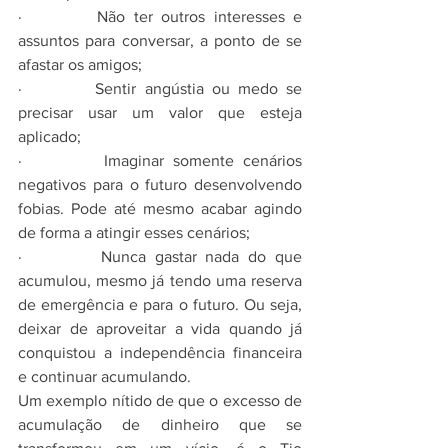
·         Não ter outros interesses e 
assuntos para conversar, a ponto de se 
afastar os amigos;
·         Sentir angústia ou medo se 
precisar usar um valor que esteja 
aplicado;
·         Imaginar somente cenários 
negativos para o futuro desenvolvendo 
fobias. Pode até mesmo acabar agindo 
de forma a atingir esses cenários;
·         Nunca gastar nada do que 
acumulou, mesmo já tendo uma reserva 
de emergência e para o futuro. Ou seja, 
deixar de aproveitar a vida quando já 
conquistou a independência financeira 
e continuar acumulando.
Um exemplo nítido de que o excesso de 
acumulação de dinheiro que se 