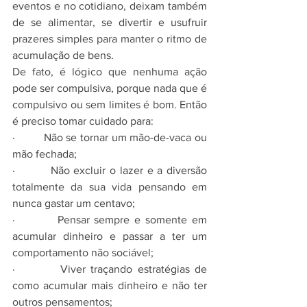
eventos e no cotidiano, deixam também 
de se alimentar, se divertir e usufruir 
prazeres simples para manter o ritmo de 
acumulação de bens.
De fato, é lógico que nenhuma ação 
pode ser compulsiva, porque nada que é 
compulsivo ou sem limites é bom. Então 
é preciso tomar cuidado para:
·         Não se tornar um mão-de-vaca ou 
mão fechada;
·         Não excluir o lazer e a diversão 
totalmente da sua vida pensando em 
nunca gastar um centavo;
·         Pensar sempre e somente em 
acumular dinheiro e passar a ter um 
comportamento não sociável;
·         Viver traçando estratégias de 
como acumular mais dinheiro e não ter 
outros pensamentos;