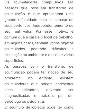
Os acumuladores compulsivos são 
pessoas que possuem transtorno de 
acumulação e que apresentam uma 
grande dificuldade para se separar de 
seus pertences, independentemente do 
seu real valor. Por esse motivo, é 
comum que a casa e o local de trabalho, 
em alguns casos, tenham vários objetos 
acumulados, podendo dificultar a 
circulação no ambiente e o uso de várias 
superfícies.
As pessoas com o transtorno de 
acumulação podem ter noção de seu 
problema, no entanto, existem 
acumuladores que podem apresentar 
ideias delirantes, devendo ser 
diagnosticadas e tratadas por um 
psicólogo ou psiquiatra.
O acúmulo de objetos pode ter como 