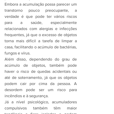
Embora a acumulação possa parecer um 
transtorno pouco preocupante, a 
verdade é que pode ter vários riscos 
para a saúde, especialmente 
relacionados com alergias e infecções 
frequentes, já que o excesso de objetos 
torna mais difícil a tarefa de limpar a 
casa, facilitando o acúmulo de bactérias, 
fungos e vírus.
Além disso, dependendo do grau de 
acúmulo de objetos, também pode 
haver o risco de quedas acidentais ou 
até de soterramento, já que os objetos 
podem cair por cima da pessoa. A 
desordem pode ser um risco para 
incêndios e à segurança.
Já a nível psicológico, acumuladores 
compulsivos também têm maior 