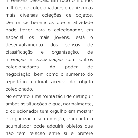
interesses pessoais. Em todo o mundo, 
milhões de colecionadores organizam as 
mais diversas coleções de objetos. 
Dentre os benefícios que a atividade 
pode trazer para o colecionador, em 
especial os mais jovens, está o 
desenvolvimento dos sensos de 
classificação e organização, de 
interação e socialização com outros 
colecionadores, do poder de 
negociação, bem como o aumento do 
repertório cultural acerca do objeto 
colecionado.
No entanto, uma forma fácil de distinguir 
ambas as situações é que, normalmente, 
o colecionador tem orgulho em mostrar 
e organizar a sua coleção, enquanto o 
acumulador pode adquirir objetos que 
não têm relação entre si e prefere 