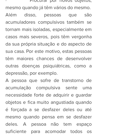
·         Procurar por novos objetos, 
mesmo quando já têm vários do mesmo.
Além disso, pessoas que são 
acumuladores compulsivos também se 
tornam mais isoladas, especialmente em 
casos mais severos, pois têm vergonha 
da sua própria situação e do aspecto de 
sua casa. Por este motivo, estas pessoas 
têm maiores chances de desenvolver 
outras doenças psiquiátricas, como a 
depressão, por exemplo.
A pessoa que sofre de transtorno de 
acumulação compulsiva sente uma 
necessidade forte de adquirir e guardar 
objetos e fica muito angustiada quando 
é forçada a se desfazer deles ou até 
mesmo quando pensa em se desfazer 
deles. A pessoa não tem espaço 
suficiente para acomodar todos os 