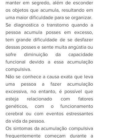
manter em segredo, além de esconder 
os objetos que acumula, resultando em 
uma maior dificuldade para se organizar.
Se diagnostica o transtorno quando a 
pessoa acumula posses em excesso, 
tem grande dificuldade de se desfazer 
dessas posses e sente muita angústia ou 
sofre diminuição da capacidade 
funcional devido a essa acumulação 
compulsiva.
Não se conhece a causa exata que leva 
uma pessoa a fazer acumulação 
excessiva, no entanto, é possível que 
esteja relacionado com fatores 
genéticos, com o funcionamento 
cerebral ou com eventos estressantes 
da vida da pessoa.
Os sintomas da acumulação compulsiva 
frequentemente começam durante a 