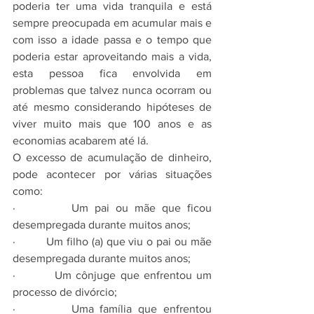
poderia ter uma vida tranquila e está 
sempre preocupada em acumular mais e 
com isso a idade passa e o tempo que 
poderia estar aproveitando mais a vida, 
esta pessoa fica envolvida em 
problemas que talvez nunca ocorram ou 
até mesmo considerando hipóteses de 
viver muito mais que 100 anos e as 
economias acabarem até lá.
O excesso de acumulação de dinheiro, 
pode acontecer por várias situações 
como:
·         Um pai ou mãe que ficou 
desempregada durante muitos anos;
·         Um filho (a) que viu o pai ou mãe 
desempregada durante muitos anos;
·         Um cônjuge que enfrentou um 
processo de divórcio;
·         Uma família que enfrentou 