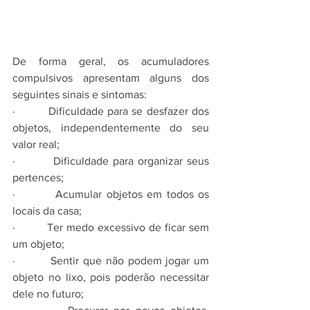
De forma geral, os acumuladores 
compulsivos apresentam alguns dos 
seguintes sinais e sintomas:
·         Dificuldade para se desfazer dos 
objetos, independentemente do seu 
valor real;
·         Dificuldade para organizar seus 
pertences;
·         Acumular objetos em todos os 
locais da casa;
·         Ter medo excessivo de ficar sem 
um objeto;
·         Sentir que não podem jogar um 
objeto no lixo, pois poderão necessitar 
dele no futuro;