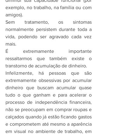
diminui sua capacidade funcional (por 
exemplo, no trabalho, na família ou com 
amigos).
Sem tratamento, os sintomas 
normalmente persistem durante toda a 
vida, podendo ser agravado cada vez 
mais.
É extremamente importante 
ressaltarmos que também existe o 
transtorno de acumulação de dinheiro.
Infelizmente, há pessoas que são 
extremamente obsessivas por acumular 
dinheiro que buscam acumular quase 
tudo o que ganham e para acelerar o 
processo de independência financeira, 
não se preocupam em comprar roupas e 
calçados quando já estão ficando gastos 
e comprometem até mesmo a aparência 
em visual no ambiente de trabalho, em 