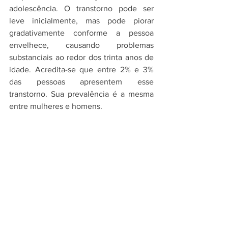
adolescência. O transtorno pode ser 
leve inicialmente, mas pode piorar 
gradativamente conforme a pessoa 
envelhece, causando problemas 
substanciais ao redor dos trinta anos de 
idade. Acredita-se que entre 2% e 3% 
das pessoas apresentem esse 
transtorno. Sua prevalência é a mesma 
entre mulheres e homens.