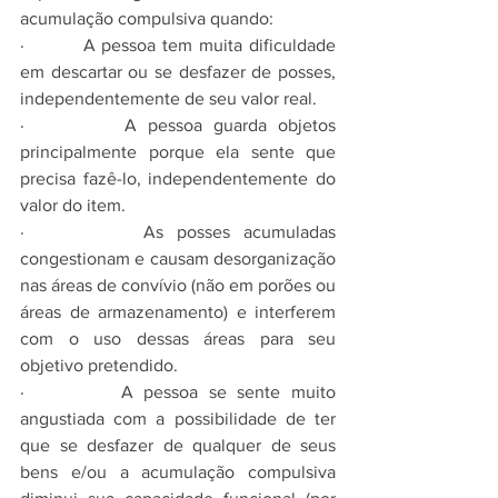
acumulação compulsiva quando:
·         A pessoa tem muita dificuldade 
em descartar ou se desfazer de posses, 
independentemente de seu valor real.
·         A pessoa guarda objetos 
principalmente porque ela sente que 
precisa fazê-lo, independentemente do 
valor do item.
·         As posses acumuladas 
congestionam e causam desorganização 
nas áreas de convívio (não em porões ou 
áreas de armazenamento) e interferem 
com o uso dessas áreas para seu 
objetivo pretendido.
·         A pessoa se sente muito 
angustiada com a possibilidade de ter 
que se desfazer de qualquer de seus 
bens e/ou a acumulação compulsiva 