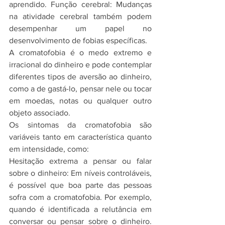
aprendido. Função cerebral: Mudanças 
na atividade cerebral também podem 
desempenhar um papel no 
desenvolvimento de fobias específicas.
A cromatofobia é o medo extremo e 
irracional do dinheiro e pode contemplar 
diferentes tipos de aversão ao dinheiro, 
como a de gastá-lo, pensar nele ou tocar 
em moedas, notas ou qualquer outro 
objeto associado. 
Os sintomas da cromatofobia são 
variáveis tanto em característica quanto 
em intensidade, como:
Hesitação extrema a pensar ou falar 
sobre o dinheiro: Em níveis controláveis, 
é possível que boa parte das pessoas 
sofra com a cromatofobia. Por exemplo, 
quando é identificada a relutância em 
conversar ou pensar sobre o dinheiro. 