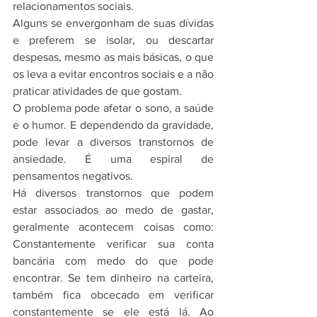
relacionamentos sociais.
Alguns se envergonham de suas dívidas 
e preferem se isolar, ou descartar 
despesas, mesmo as mais básicas, o que 
os leva a evitar encontros sociais e a não 
praticar atividades de que gostam.
O problema pode afetar o sono, a saúde 
e o humor. E dependendo da gravidade, 
pode levar a diversos transtornos de 
ansiedade. É uma espiral de 
pensamentos negativos.
Há diversos transtornos que podem 
estar associados ao medo de gastar, 
geralmente acontecem coisas como: 
Constantemente verificar sua conta 
bancária com medo do que pode 
encontrar. Se tem dinheiro na carteira, 
também fica obcecado em verificar 
constantemente se ele está lá. Ao 