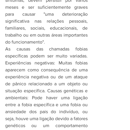
sintomas, devem persistir por vários 
meses e ser suficientemente graves 
para causar "uma deterioração 
significativa nas relações pessoais, 
familiares, sociais, educacionais, de 
trabalho ou em outras áreas importantes 
do funcionamento".
As causas das chamadas fobias 
específicas podem ser muito variadas. 
Experiências negativas: Muitas fobias 
aparecem como consequência de uma 
experiência negativa ou de um ataque 
de pânico relacionado a um objeto ou 
situação específica. Causas genéticas e 
ambientais: Pode haver uma ligação 
entre a fobia específica e uma fobia ou 
ansiedade dos pais do indivíduo, ou 
seja, houve uma ligação devido a fatores 
genéticos ou um comportamento 