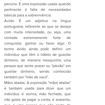
penúria. É uma expressão usada quando 
pertinente à falta de necessidades 
básicas para a sobrevivência.
Ávido: É um adjetivo na língua 
portuguesa, referente ao que se deseja 
com muita intensidade, ou seja, uma 
vontade extremamente forte de 
conquistar, ganhar ou fazer algo. O 
termo ávido ainda pode definir um 
indivíduo que têm o hábito de guardar 
dinheiro, de maneira mesquinha; uma 
pessoa que sente prazer ou "paixão" em 
guardar dinheiro, sendo conhecido 
também por "mão de vaca".
Mãos atadas: A expressão "mãos atadas" 
é também usada para dizer que um 
indivíduo é sovina, mão fechada, que 
não gosta de pagar a conta, é avarento, 