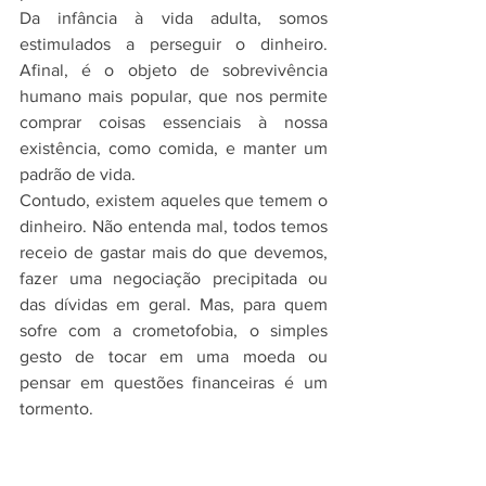
Da infância à vida adulta, somos 
estimulados a perseguir o dinheiro. 
Afinal, é o objeto de sobrevivência 
humano mais popular, que nos permite 
comprar coisas essenciais à nossa 
existência, como comida, e manter um 
padrão de vida. 
Contudo, existem aqueles que temem o 
dinheiro. Não entenda mal, todos temos 
receio de gastar mais do que devemos, 
fazer uma negociação precipitada ou 
das dívidas em geral. Mas, para quem 
sofre com a crometofobia, o simples 
gesto de tocar em uma moeda ou 
pensar em questões financeiras é um 
tormento.