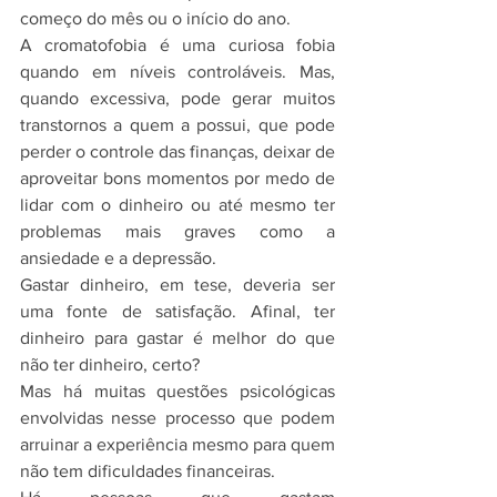
começo do mês ou o início do ano.
A cromatofobia é uma curiosa fobia 
quando em níveis controláveis. Mas, 
quando excessiva, pode gerar muitos 
transtornos a quem a possui, que pode 
perder o controle das finanças, deixar de 
aproveitar bons momentos por medo de 
lidar com o dinheiro ou até mesmo ter 
problemas mais graves como a 
ansiedade e a depressão.
Gastar dinheiro, em tese, deveria ser 
uma fonte de satisfação. Afinal, ter 
dinheiro para gastar é melhor do que 
não ter dinheiro, certo?
Mas há muitas questões psicológicas 
envolvidas nesse processo que podem 
arruinar a experiência mesmo para quem 
não tem dificuldades financeiras.