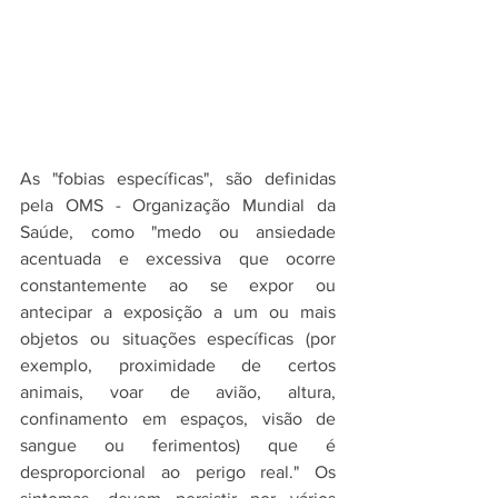
As "fobias específicas", são definidas 
pela OMS - Organização Mundial da 
Saúde, como "medo ou ansiedade 
acentuada e excessiva que ocorre 
constantemente ao se expor ou 
antecipar a exposição a um ou mais 
objetos ou situações específicas (por 
exemplo, proximidade de certos 
animais, voar de avião, altura, 
confinamento em espaços, visão de 
sangue ou ferimentos) que é 
desproporcional ao perigo real." Os 