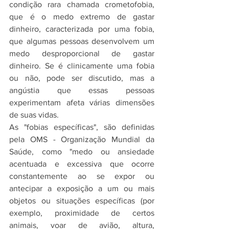
condição rara chamada crometofobia, 
que é o medo extremo de gastar 
dinheiro, caracterizada por uma fobia, 
que algumas pessoas desenvolvem um 
medo desproporcional de gastar 
dinheiro. Se é clinicamente uma fobia 
ou não, pode ser discutido, mas a 
angústia que essas pessoas 
experimentam afeta várias dimensões 
de suas vidas.
As "fobias específicas", são definidas 
pela OMS - Organização Mundial da 
Saúde, como "medo ou ansiedade 
acentuada e excessiva que ocorre 
constantemente ao se expor ou 
antecipar a exposição a um ou mais 
objetos ou situações específicas (por 
exemplo, proximidade de certos 
animais, voar de avião, altura, 