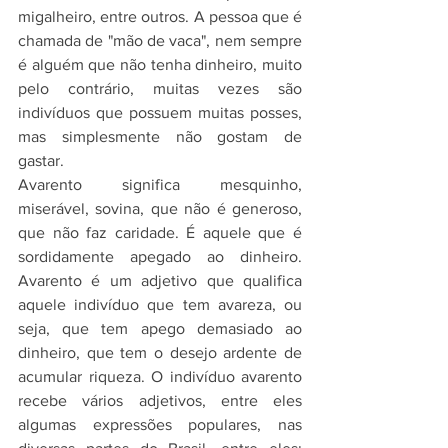
migalheiro, entre outros. A pessoa que é 
chamada de "mão de vaca", nem sempre 
é alguém que não tenha dinheiro, muito 
pelo contrário, muitas vezes são 
indivíduos que possuem muitas posses, 
mas simplesmente não gostam de 
gastar.
Avarento significa mesquinho, 
miserável, sovina, que não é generoso, 
que não faz caridade. É aquele que é 
sordidamente apegado ao dinheiro. 
Avarento é um adjetivo que qualifica 
aquele indivíduo que tem avareza, ou 
seja, que tem apego demasiado ao 
dinheiro, que tem o desejo ardente de 
acumular riqueza. O indivíduo avarento 
recebe vários adjetivos, entre eles 
algumas expressões populares, nas 