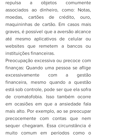
repulsa a objetos comumente 
associados ao dinheiro, como: Notas, 
moedas, cartões de crédito, ouro, 
maquininhas de cartão. Em casos mais 
graves, é possível que a aversão alcance 
até mesmo aplicativos de celular ou 
websites que remetem a bancos ou 
instituições financeiras.
Preocupação excessiva ou precoce com 
finanças: Quando uma pessoa se aflige 
excessivamente com a gestão 
financeira, mesmo quando a questão 
está sob controle, pode ser que ela sofra 
de cromatofobia. Isso também ocorre 
em ocasiões em que a ansiedade fala 
mais alto. Por exemplo, ao se preocupar 
precocemente com contas que nem 
sequer chegaram. Essa circunstância é 
muito comum em períodos como o 