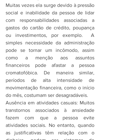
Muitas vezes ela surge devido à pressão 
social e inabilidade da pessoa de lidar 
com responsabilidades associadas a 
gastos do cartão de crédito, poupança 
ou investimentos, por exemplo.  A 
simples necessidade da administração 
pode se tornar um incômodo, assim 
como a menção aos assuntos 
financeiros pode afastar a pessoa 
cromatofóbica. De maneira similar, 
períodos de alta intensidade de 
movimentação financeira, como o início 
do mês, costumam ser desagradáveis.
Ausência em atividades casuais: Muitos 
transtornos associados à ansiedade 
fazem com que a pessoa evite 
atividades sociais. No entanto, quando 
as justificativas têm relação com o 