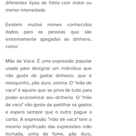
diferentes tipos de fobia com maior ou 
menor intensidade.
Existem muitos nomes conhecidos 
dados para as pessoas que são 
extremamente apegadas ao dinheiro, 
como:
Mão de Vaca: É uma expressão popular 
usada para designar um indivíduo que 
não gosta de gastar dinheiro, que é 
mesquinho, pão duro, sovina. O "mão de 
vaca" é aquele que se priva de tudo para 
poder economizar seu dinheiro. O "mão 
de vaca" não gosta de partilhar os gastos 
e espera sempre que o outro pague a 
conta. A expressão "mão de vaca" tem o 
mesmo significado das expressões mão 
fechada, unha de fome, pão duro, 