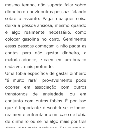
mesmo tempo, não suporta falar sobre 
dinheiro ou ouvir outras pessoas falando 
sobre o assunto. Pagar qualquer coisa 
deixa a pessoa ansiosa, mesmo quando 
é algo realmente necessário, como 
colocar gasolina no carro. Geralmente 
essas pessoas começam a não pagar as 
contas para não gastar dinheiro, a 
maioria adoece, e caem em um buraco 
cada vez mais profundo.
Uma fobia específica de gastar dinheiro 
"é muito rara”, provavelmente pode 
ocorrer em associação com outros 
transtornos de ansiedade, ou em 
conjunto com outras fobias. É por isso 
que é importante descobrir se estamos 
realmente enfrentando um caso de fobia 
de dinheiro ou se há algo mais por trás 