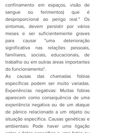
confinamento em espaços, visão de 
sangue ou ferimentos) que é 
desproporcional ao perigo real." Os 
sintomas, devem persistir por vários 
meses e ser suficientemente graves 
para causar "uma deterioração 
significativa nas relações pessoais, 
familiares, sociais, educacionais, de 
trabalho ou em outras áreas importantes 
do funcionamento".
As causas das chamadas fobias 
específicas podem ser muito variadas. 
Experiências negativas: Muitas fobias 
aparecem como consequência de uma 
experiência negativa ou de um ataque 
de pânico relacionado a um objeto ou 
situação específica. Causas genéticas e 
ambientais: Pode haver uma ligação 