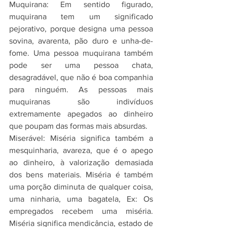
Muquirana: Em sentido figurado, 
muquirana tem um significado 
pejorativo, porque designa uma pessoa 
sovina, avarenta, pão duro e unha-de-
fome. Uma pessoa muquirana também 
pode ser uma pessoa chata, 
desagradável, que não é boa companhia 
para ninguém. As pessoas mais 
muquiranas são indivíduos 
extremamente apegados ao dinheiro 
que poupam das formas mais absurdas.
Miserável: Miséria significa também a 
mesquinharia, avareza, que é o apego 
ao dinheiro, à valorização demasiada 
dos bens materiais. Miséria é também 
uma porção diminuta de qualquer coisa, 
uma ninharia, uma bagatela, Ex: Os 
empregados recebem uma miséria. 
Miséria significa mendicância, estado de 