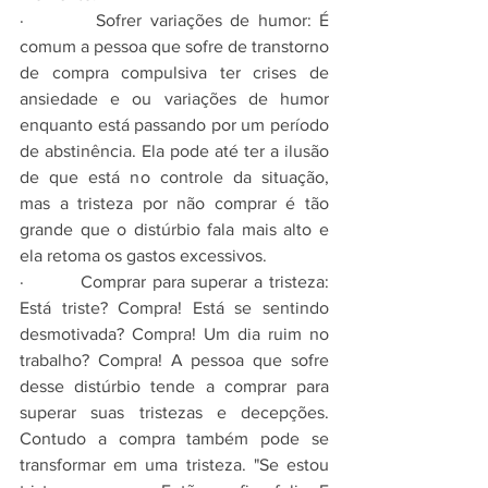
·         Sofrer variações de humor: É 
comum a pessoa que sofre de transtorno 
de compra compulsiva ter crises de 
ansiedade e ou variações de humor 
enquanto está passando por um período 
de abstinência. Ela pode até ter a ilusão 
de que está no controle da situação, 
mas a tristeza por não comprar é tão 
grande que o distúrbio fala mais alto e 
ela retoma os gastos excessivos. 
·         Comprar para superar a tristeza: 
Está triste? Compra! Está se sentindo 
desmotivada? Compra! Um dia ruim no 
trabalho? Compra! A pessoa que sofre 
desse distúrbio tende a comprar para 
superar suas tristezas e decepções. 
Contudo a compra também pode se 
transformar em uma tristeza. "Se estou 