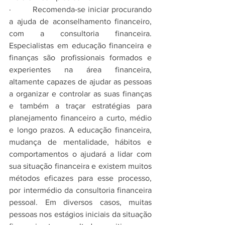
·         Recomenda-se iniciar procurando 
a ajuda de aconselhamento financeiro, 
com a consultoria financeira. 
Especialistas em educação financeira e 
finanças são profissionais formados e 
experientes na área financeira, 
altamente capazes de ajudar as pessoas 
a organizar e controlar as suas finanças 
e também a traçar estratégias para 
planejamento financeiro a curto, médio 
e longo prazos. A educação financeira, 
mudança de mentalidade, hábitos e 
comportamentos o ajudará a lidar com 
sua situação financeira e existem muitos 
métodos eficazes para esse processo, 
por intermédio da consultoria financeira 
pessoal. Em diversos casos, muitas 
pessoas nos estágios iniciais da situação 