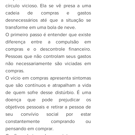
círculo vicioso. Ela se vê presa a uma 
cadeia de compras e gastos 
desnecessários até que a situação se 
transforme em uma bola de neve.
O primeiro passo é entender que existe 
diferença entre a compulsão em 
compras e o descontrole financeiro. 
Pessoas que não controlam seus gastos 
não necessariamente são viciadas em 
compras. 
O vício em compras apresenta sintomas 
que são contínuos e atrapalham a vida 
de quem sofre desse distúrbio. É uma 
doença que pode prejudicar os 
objetivos pessoais e retirar a pessoa de 
seu convívio social por estar 
constantemente comprando ou 
pensando em comprar.