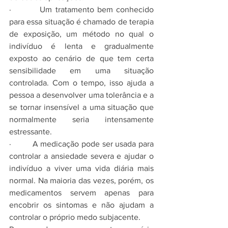
·         Um tratamento bem conhecido 
para essa situação é chamado de terapia 
de exposição, um método no qual o 
indivíduo é lenta e gradualmente 
exposto ao cenário de que tem certa 
sensibilidade em uma situação 
controlada. Com o tempo, isso ajuda a 
pessoa a desenvolver uma tolerância e a 
se tornar insensível a uma situação que 
normalmente seria intensamente 
estressante.
·         A medicação pode ser usada para 
controlar a ansiedade severa e ajudar o 
indivíduo a viver uma vida diária mais 
normal. Na maioria das vezes, porém, os 
medicamentos servem apenas para 
encobrir os sintomas e não ajudam a 
controlar o próprio medo subjacente.