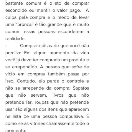
bastante comum é o ato de comprar 
escondido ou mentir o valor pago.  A 
culpa pela compra e o medo de levar 
uma “bronca” é tão grande que é muito 
comum essas pessoas esconderem a 
realidade.  
·         Comprar coisas de que você não 
precisa: Em algum momento da vida 
você já deve ter comprado um produto e 
se arrependido. A pessoa que sofre de 
vício em compras também passa por 
isso. Contudo, ela perde o controle e 
não se arrepende da compra. Sapatos 
que não servem, livros que não 
pretende ler, roupas que não pretende 
usar são alguns dos itens que aparecem 
na lista de uma pessoa compulsiva. É 
como se as vitrines chamassem a todo o 
momento. 