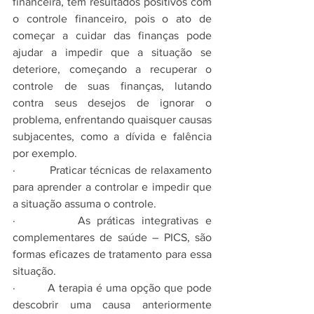
financeira, tem resultados positivos com 
o controle financeiro, pois o ato de 
começar a cuidar das finanças pode 
ajudar a impedir que a situação se 
deteriore, começando a recuperar o 
controle de suas finanças, lutando 
contra seus desejos de ignorar o 
problema, enfrentando quaisquer causas 
subjacentes, como a dívida e falência 
por exemplo.
·         Praticar técnicas de relaxamento 
para aprender a controlar e impedir que 
a situação assuma o controle. 
·         As práticas integrativas e 
complementares de saúde – PICS, são 
formas eficazes de tratamento para essa 
situação.
·         A terapia é uma opção que pode 
descobrir uma causa anteriormente 