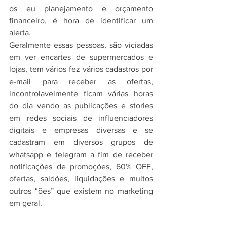
os eu planejamento e orçamento 
financeiro, é hora de identificar um 
alerta.
Geralmente essas pessoas, são viciadas 
em ver encartes de supermercados e 
lojas, tem vários fez vários cadastros por 
e-mail para receber as ofertas, 
incontrolavelmente ficam várias horas 
do dia vendo as publicações e stories 
em redes sociais de influenciadores 
digitais e empresas diversas e se 
cadastram em diversos grupos de 
whatsapp e telegram a fim de receber 
notificações de promoções, 60% OFF, 
ofertas, saldões, liquidações e muitos 
outros “ões” que existem no marketing 
em geral. 