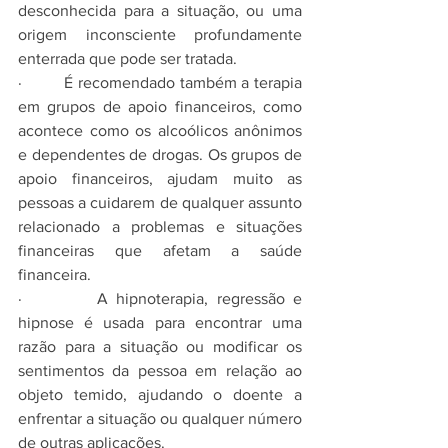
desconhecida para a situação, ou uma 
origem inconsciente profundamente 
enterrada que pode ser tratada. 
·         É recomendado também a terapia 
em grupos de apoio financeiros, como 
acontece como os alcoólicos anônimos 
e dependentes de drogas. Os grupos de 
apoio financeiros, ajudam muito as 
pessoas a cuidarem de qualquer assunto 
relacionado a problemas e situações 
financeiras que afetam a saúde 
financeira.
·         A hipnoterapia, regressão e 
hipnose é usada para encontrar uma 
razão para a situação ou modificar os 
sentimentos da pessoa em relação ao 
objeto temido, ajudando o doente a 
enfrentar a situação ou qualquer número 
de outras aplicações. 