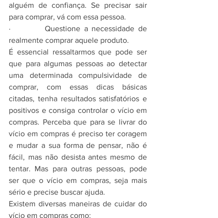
alguém de confiança. Se precisar sair 
para comprar, vá com essa pessoa. 
·         Questione a necessidade de 
realmente comprar aquele produto.
É essencial ressaltarmos que pode ser 
que para algumas pessoas ao detectar 
uma determinada compulsividade de 
comprar, com essas dicas básicas 
citadas, tenha resultados satisfatórios e 
positivos e consiga controlar o vício em 
compras. Perceba que para se livrar do 
vício em compras é preciso ter coragem 
e mudar a sua forma de pensar, não é 
fácil, mas não desista antes mesmo de 
tentar. Mas para outras pessoas, pode 
ser que o vício em compras, seja mais 
sério e precise buscar ajuda.
Existem diversas maneiras de cuidar do 
vício em compras como: