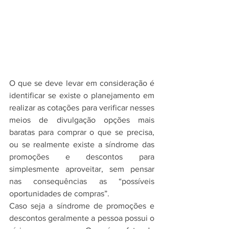
O que se deve levar em consideração é 
identificar se existe o planejamento em 
realizar as cotações para verificar nesses 
meios de divulgação opções mais 
baratas para comprar o que se precisa, 
ou se realmente existe a síndrome das 
promoções e descontos para 
simplesmente aproveitar, sem pensar 
nas consequências as “possíveis 
oportunidades de compras”.
Caso seja a síndrome de promoções e 
descontos geralmente a pessoa possui o 