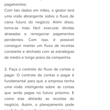
pagamentos;
Com tais dados em mãos, o gestor terá 
uma visão abrangente sobre o fluxo de 
caixa futuro do negócio. Além disso, 
torna-se mais fácil executar dívidas 
atrasadas e renegociar pagamentos 
pendentes. Com isso, é possível 
conseguir manter um fluxo de receitas 
constante e alinhado com as estratégias 
de médio e longo prazo da companhia.
2. Faça o controle do fluxo de contas a 
pagar: O controle de contas a pagar é 
fundamental para que a empresa tenha 
uma visão inteligente sobre as contas 
que serão pagas no futuro próximo. E 
como elas afetarão as receitas do 
negócio. Assim, o planejamento pode 