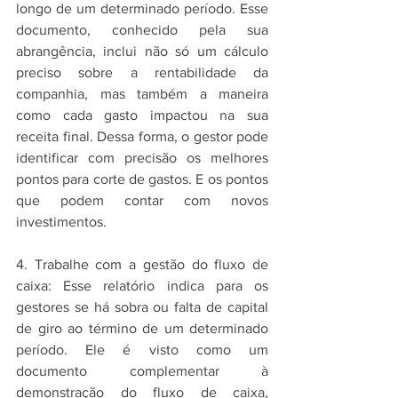
longo de um determinado período. Esse 
documento, conhecido pela sua 
abrangência, inclui não só um cálculo 
preciso sobre a rentabilidade da 
companhia, mas também a maneira 
como cada gasto impactou na sua 
receita final. Dessa forma, o gestor pode 
identificar com precisão os melhores 
pontos para corte de gastos. E os pontos 
que podem contar com novos 
investimentos.
4. Trabalhe com a gestão do fluxo de 
caixa: Esse relatório indica para os 
gestores se há sobra ou falta de capital 
de giro ao término de um determinado 
período. Ele é visto como um 
documento complementar à 
demonstração do fluxo de caixa, 