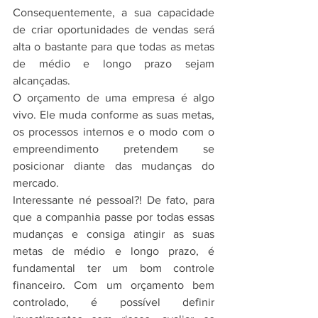
Consequentemente, a sua capacidade 
de criar oportunidades de vendas será 
alta o bastante para que todas as metas 
de médio e longo prazo sejam 
alcançadas.
O orçamento de uma empresa é algo 
vivo. Ele muda conforme as suas metas, 
os processos internos e o modo com o 
empreendimento pretendem se 
posicionar diante das mudanças do 
mercado.
Interessante né pessoal?! De fato, para 
que a companhia passe por todas essas 
mudanças e consiga atingir as suas 
metas de médio e longo prazo, é 
fundamental ter um bom controle 
financeiro. Com um orçamento bem 
controlado, é possível definir 