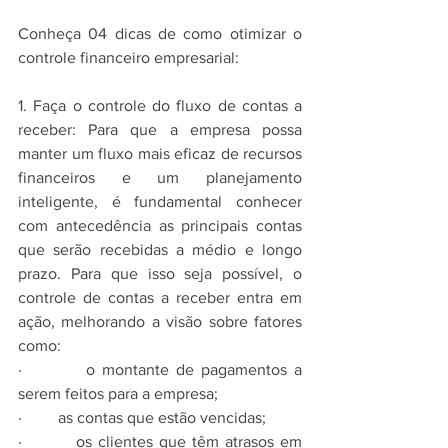
Conheça 04 dicas de como otimizar o 
controle financeiro empresarial:
1. Faça o controle do fluxo de contas a 
receber: Para que a empresa possa 
manter um fluxo mais eficaz de recursos 
financeiros e um planejamento 
inteligente, é fundamental conhecer 
com antecedência as principais contas 
que serão recebidas a médio e longo 
prazo. Para que isso seja possível, o 
controle de contas a receber entra em 
ação, melhorando a visão sobre fatores 
como:
·         o montante de pagamentos a 
serem feitos para a empresa;
·         as contas que estão vencidas;
·         os clientes que têm atrasos em 