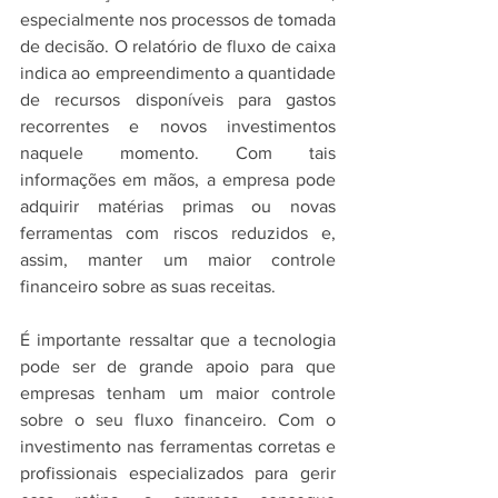
especialmente nos processos de tomada 
de decisão. O relatório de fluxo de caixa 
indica ao empreendimento a quantidade 
de recursos disponíveis para gastos 
recorrentes e novos investimentos 
naquele momento. Com tais 
informações em mãos, a empresa pode 
adquirir matérias primas ou novas 
ferramentas com riscos reduzidos e, 
assim, manter um maior controle 
financeiro sobre as suas receitas.
É importante ressaltar que a tecnologia 
pode ser de grande apoio para que 
empresas tenham um maior controle 
sobre o seu fluxo financeiro. Com o 
investimento nas ferramentas corretas e 
profissionais especializados para gerir 