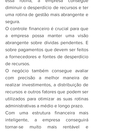
essa rotina, a empresa consegue 
diminuir o desperdício de recursos e ter 
uma rotina de gestão mais abrangente e 
segura.
O controle financeiro é crucial para que 
a empresa possa manter uma visão 
abrangente sobre dívidas pendentes. E 
sobre pagamentos que devem ser feitos 
a fornecedores e fontes de desperdício 
de recursos.
O negócio também consegue avaliar 
com precisão a melhor maneira de 
realizar investimentos, a distribuição de 
recursos e outros fatores que podem ser 
utilizados para otimizar as suas rotinas 
administrativas a médio e longo prazo.
Com uma estrutura financeira mais 
inteligente, a empresa conseguirá 
tornar-se muito mais rentável e 