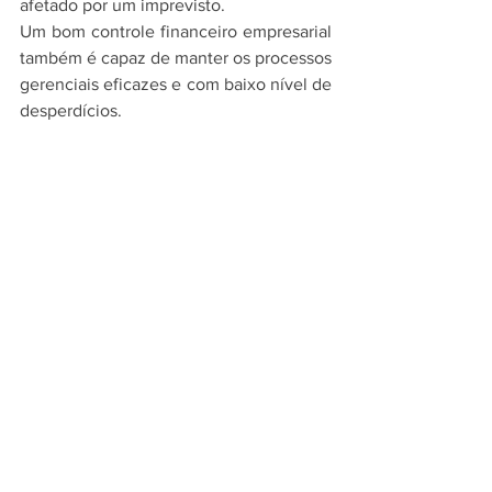
afetado por um imprevisto. 
Um bom controle financeiro empresarial 
também é capaz de manter os processos 
gerenciais eficazes e com baixo nível de 
desperdícios.