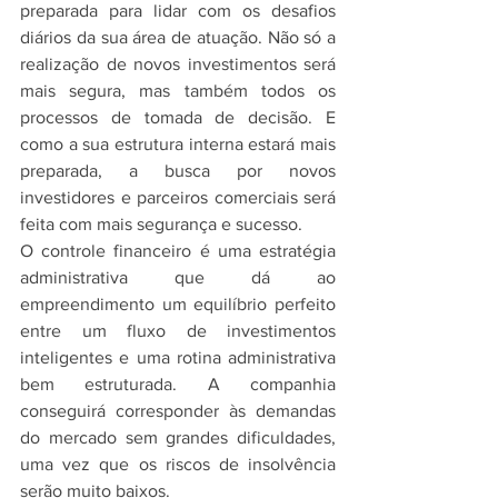
preparada para lidar com os desafios 
diários da sua área de atuação. Não só a 
realização de novos investimentos será 
mais segura, mas também todos os 
processos de tomada de decisão. E 
como a sua estrutura interna estará mais 
preparada, a busca por novos 
investidores e parceiros comerciais será 
feita com mais segurança e sucesso.
O controle financeiro é uma estratégia 
administrativa que dá ao 
empreendimento um equilíbrio perfeito 
entre um fluxo de investimentos 
inteligentes e uma rotina administrativa 
bem estruturada. A companhia 
conseguirá corresponder às demandas 
do mercado sem grandes dificuldades, 
uma vez que os riscos de insolvência 
serão muito baixos.