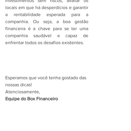
investimentos sem riscos, avaliar os 
locais em que há desperdícios e garantir 
a rentabilidade esperada para a 
companhia. Ou seja, a boa gestão 
financeira é a chave para se ter uma 
companhia saudável e capaz de 
enfrentar todos os desafios existentes.
Esperamos que você tenha gostado das 
nossas dicas!
Atenciosamente,
Equipe do Box Financeiro