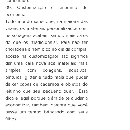
combinado.
09. Customização é sinônimo de 
economia
Todo mundo sabe que, na maioria das 
vezes, os materiais personalizados com 
personagens acabam saindo mais caros 
do que os “tradicionais”. Para não ter 
choradeira e nem bico no dia da compra, 
aposte na customização! Isso significa 
dar uma cara nova aos materiais mais 
simples com colagens, adesivos, 
pinturas, glitter e tudo mais que puder 
deixar capas de cadernos e objetos do 
jeitinho que seu pequeno quer.  Essa 
dica é legal porque além de te ajudar a 
economizar, também garante que você 
passe um tempo brincando com seus 
filhos.