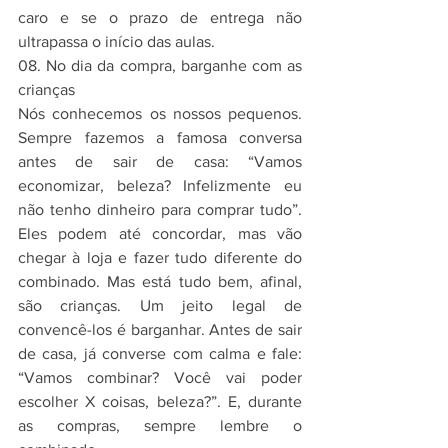
caro e se o prazo de entrega não 
ultrapassa o início das aulas.
08. No dia da compra, barganhe com as 
crianças
Nós conhecemos os nossos pequenos. 
Sempre fazemos a famosa conversa 
antes de sair de casa: “Vamos 
economizar, beleza? Infelizmente eu 
não tenho dinheiro para comprar tudo”. 
Eles podem até concordar, mas vão 
chegar à loja e fazer tudo diferente do 
combinado. Mas está tudo bem, afinal, 
são crianças. Um jeito legal de 
convencê-los é barganhar. Antes de sair 
de casa, já converse com calma e fale: 
“Vamos combinar? Você vai poder 
escolher X coisas, beleza?”. E, durante 
as compras, sempre lembre o 