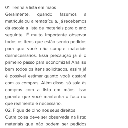
01. Tenha a lista em mãos
Geralmente, quando fazemos a 
matrícula ou a rematrícula, já recebemos 
da escola a lista de materiais para o ano 
seguinte. É muito importante observar 
todos os itens que estão sendo pedidos 
para que você não compre materiais 
desnecessários. Essa precaução já é o 
primeiro passo para economizar! Analise 
bem todos os itens solicitados, assim já 
é possível estimar quanto você gastará 
com as compras. Além disso, só saia às 
compras com a lista em mãos. Isso 
garante que você mantenha o foco no 
que realmente é necessário. 
02. Fique de olho nos seus direitos
Outra coisa deve ser observada na lista: 
materiais que não podem ser pedidos 