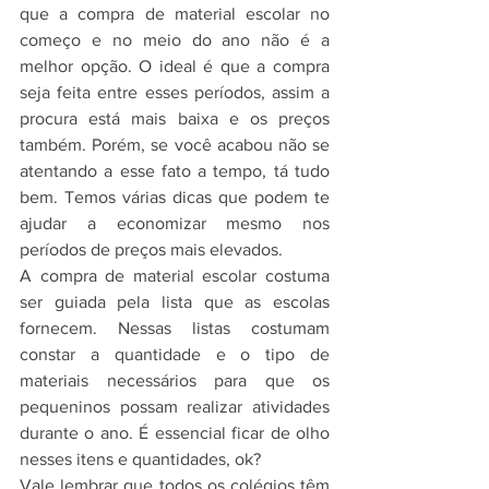
que a compra de material escolar no 
começo e no meio do ano não é a 
melhor opção. O ideal é que a compra 
seja feita entre esses períodos, assim a 
procura está mais baixa e os preços 
também. Porém, se você acabou não se 
atentando a esse fato a tempo, tá tudo 
bem. Temos várias dicas que podem te 
ajudar a economizar mesmo nos 
períodos de preços mais elevados.
A compra de material escolar costuma 
ser guiada pela lista que as escolas 
fornecem. Nessas listas costumam 
constar a quantidade e o tipo de 
materiais necessários para que os 
pequeninos possam realizar atividades 
durante o ano. É essencial ficar de olho 
nesses itens e quantidades, ok?
Vale lembrar que todos os colégios têm 