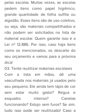
pelas escolas. Muitas vezes, as escolas 
pedem itens como papel higiênico, 
grande quantidade de folha sulfite ou 
algodão. Esses itens são de uso coletivo, 
ou seja, são materiais compartilhados e 
não podem ser solicitados na lista de 
material escolar. Quem garante isso é a 
Lei nº 12.886. Por isso, caso haja itens 
como os mencionados, os descarte do 
seu orçamento e vamos para a próxima 
dica!
03. Tente reutilizar materiais escolares
Com a lista em mãos, dê uma 
vasculhada nos materiais já usados pelo 
seu pequeno. Ele ainda tem lápis de cor 
sem estar muito gasto? Régua e 
esquadro inteiros? Canetas 
funcionando? Estojo sem furos? Se sim, 
tudo isso pode ser reutilizado! Caso a 