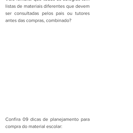
listas de materiais diferentes que devem 
ser consultadas pelos pais ou tutores 
antes das compras, combinado?
Confira 09 dicas de planejamento para 
compra do material escolar: