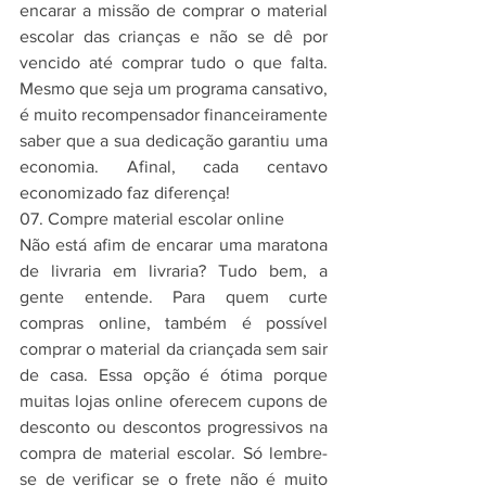
encarar a missão de comprar o material 
escolar das crianças e não se dê por 
vencido até comprar tudo o que falta. 
Mesmo que seja um programa cansativo, 
é muito recompensador financeiramente 
saber que a sua dedicação garantiu uma 
economia. Afinal, cada centavo 
economizado faz diferença!
07. Compre material escolar online
Não está afim de encarar uma maratona 
de livraria em livraria? Tudo bem, a 
gente entende. Para quem curte 
compras online, também é possível 
comprar o material da criançada sem sair 
de casa. Essa opção é ótima porque 
muitas lojas online oferecem cupons de 
desconto ou descontos progressivos na 
compra de material escolar. Só lembre-
se de verificar se o frete não é muito 