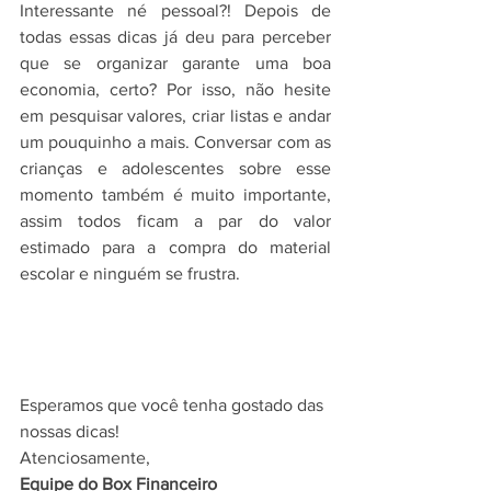
Interessante né pessoal?! Depois de 
todas essas dicas já deu para perceber 
que se organizar garante uma boa 
economia, certo? Por isso, não hesite 
em pesquisar valores, criar listas e andar 
um pouquinho a mais. Conversar com as 
crianças e adolescentes sobre esse 
momento também é muito importante, 
assim todos ficam a par do valor 
estimado para a compra do material 
escolar e ninguém se frustra.
Esperamos que você tenha gostado das 
nossas dicas!
Atenciosamente,
Equipe do Box Financeiro