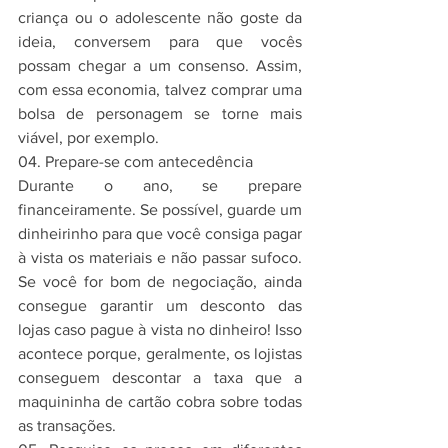
criança ou o adolescente não goste da 
ideia, conversem para que vocês 
possam chegar a um consenso. Assim, 
com essa economia, talvez comprar uma 
bolsa de personagem se torne mais 
viável, por exemplo. 
04. Prepare-se com antecedência
Durante o ano, se prepare 
financeiramente. Se possível, guarde um 
dinheirinho para que você consiga pagar 
à vista os materiais e não passar sufoco. 
Se você for bom de negociação, ainda 
consegue garantir um desconto das 
lojas caso pague à vista no dinheiro! Isso 
acontece porque, geralmente, os lojistas 
conseguem descontar a taxa que a 
maquininha de cartão cobra sobre todas 
as transações.