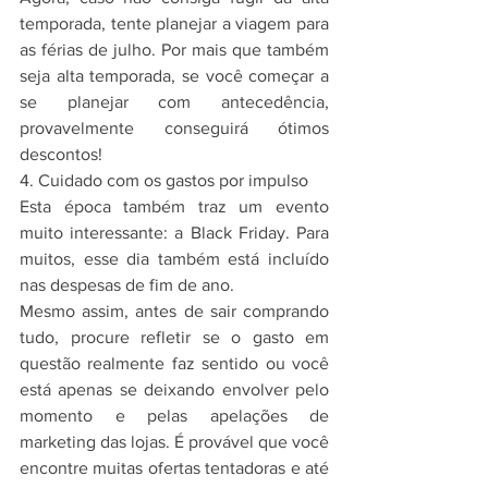
temporada, tente planejar a viagem para 
as férias de julho. Por mais que também 
seja alta temporada, se você começar a 
se planejar com antecedência, 
provavelmente conseguirá ótimos 
descontos!
4. Cuidado com os gastos por impulso
Esta época também traz um evento 
muito interessante: a Black Friday. Para 
muitos, esse dia também está incluído 
nas despesas de fim de ano.
Mesmo assim, antes de sair comprando 
tudo, procure refletir se o gasto em 
questão realmente faz sentido ou você 
está apenas se deixando envolver pelo 
momento e pelas apelações de 
marketing das lojas. É provável que você 
encontre muitas ofertas tentadoras e até 