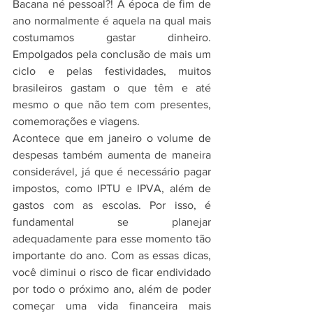
Bacana né pessoal?! A época de fim de 
ano normalmente é aquela na qual mais 
costumamos gastar dinheiro. 
Empolgados pela conclusão de mais um 
ciclo e pelas festividades, muitos 
brasileiros gastam o que têm e até 
mesmo o que não tem com presentes, 
comemorações e viagens.
Acontece que em janeiro o volume de 
despesas também aumenta de maneira 
considerável, já que é necessário pagar 
impostos, como IPTU e IPVA, além de 
gastos com as escolas. Por isso, é 
fundamental se planejar 
adequadamente para esse momento tão 
importante do ano. Com as essas dicas, 
você diminui o risco de ficar endividado 
por todo o próximo ano, além de poder 
começar uma vida financeira mais 