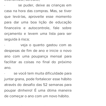
·         se puder, deixe as crianças em 
casa na hora das compras. Mas, se tiver 
que levá-las, aproveite esse momento 
para dar uma boa lição de educação 
financeira e autocontrole, fale sobre 
orçamento e levem uma lista para ser 
seguida à risca;
·         veja o quanto gastou com as 
despesas de fim de ano e inicie o novo 
ano com uma poupança mensal para 
facilitar as coisas no final do próximo 
ano.
·         se você tem muita dificuldade para 
juntar grana, pode fortalecer esse hábito 
através do desafio das 52 semanas para 
poupar dinheiro! É uma ótima maneira 
de começar o ano com um novo hábito.