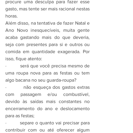
procure uma desculpa para fazer esse 
gasto, mas tente ser mais racional nestas 
horas.
Além disso, na tentativa de fazer Natal e 
Ano Novo inesquecíveis, muita gente 
acaba gastando mais do que deveria, 
seja com presentes para si e outros ou 
comida em quantidade exagerada. Por 
isso, fique atento:
·         será que você precisa mesmo de 
uma roupa nova para as festas ou tem 
algo bacana no seu guarda-roupa?
·         não esqueça dos gastos extras 
com passagem e/ou combustível, 
devido às saídas mais constantes no 
encerramento do ano e deslocamento 
para as festas;
·         separe o quanto vai precisar para 
contribuir com ou até oferecer algum 