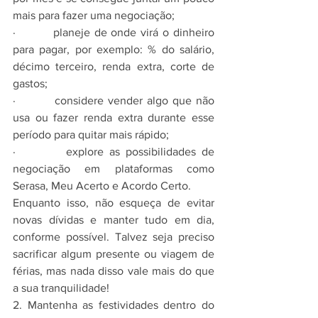
mais para fazer uma negociação;
·         planeje de onde virá o dinheiro 
para pagar, por exemplo: % do salário, 
décimo terceiro, renda extra, corte de 
gastos;
·         considere vender algo que não 
usa ou fazer renda extra durante esse 
período para quitar mais rápido;
·         explore as possibilidades de 
negociação em plataformas como 
Serasa, Meu Acerto e Acordo Certo.
Enquanto isso, não esqueça de evitar 
novas dívidas e manter tudo em dia, 
conforme possível. Talvez seja preciso 
sacrificar algum presente ou viagem de 
férias, mas nada disso vale mais do que 
a sua tranquilidade!
2. Mantenha as festividades dentro do 