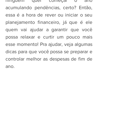
ninguém quer começar o ano 
acumulando pendências, certo? Então, 
essa é a hora de rever ou iniciar o seu 
planejamento financeiro, já que é ele 
quem vai ajudar a garantir que você 
possa relaxar e curtir um pouco mais 
esse momento! Pra ajudar, veja algumas 
dicas para que você possa se preparar e 
controlar melhor as despesas de fim de 
ano.