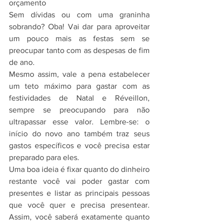
orçamento
Sem dívidas ou com uma graninha 
sobrando? Oba! Vai dar para aproveitar 
um pouco mais as festas sem se 
preocupar tanto com as despesas de fim 
de ano.
Mesmo assim, vale a pena estabelecer 
um teto máximo para gastar com as 
festividades de Natal e Réveillon, 
sempre se preocupando para não 
ultrapassar esse valor. Lembre-se: o 
início do novo ano também traz seus 
gastos específicos e você precisa estar 
preparado para eles.
Uma boa ideia é fixar quanto do dinheiro 
restante você vai poder gastar com 
presentes e listar as principais pessoas 
que você quer e precisa presentear. 
Assim, você saberá exatamente quanto 