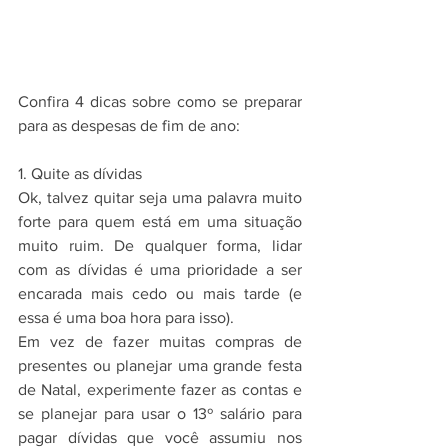
Confira 4 dicas sobre como se preparar 
para as despesas de fim de ano:
1. Quite as dívidas
Ok, talvez quitar seja uma palavra muito 
forte para quem está em uma situação 
muito ruim. De qualquer forma, lidar 
com as dívidas é uma prioridade a ser 
encarada mais cedo ou mais tarde (e 
essa é uma boa hora para isso).
Em vez de fazer muitas compras de 
presentes ou planejar uma grande festa 
de Natal, experimente fazer as contas e 
se planejar para usar o 13º salário para 
pagar dívidas que você assumiu nos 