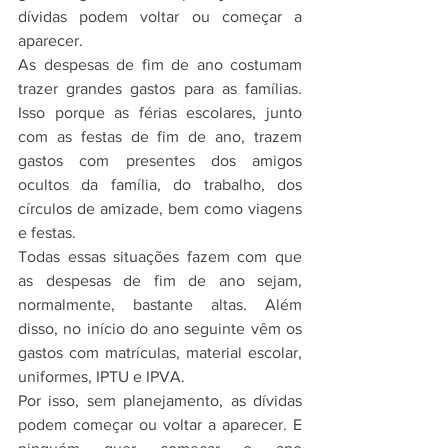
dívidas podem voltar ou começar a 
aparecer.
As despesas de fim de ano costumam 
trazer grandes gastos para as famílias. 
Isso porque as férias escolares, junto 
com as festas de fim de ano, trazem 
gastos com presentes dos amigos 
ocultos da família, do trabalho, dos 
círculos de amizade, bem como viagens 
e festas.
Todas essas situações fazem com que 
as despesas de fim de ano sejam, 
normalmente, bastante altas. Além 
disso, no início do ano seguinte vêm os 
gastos com matrículas, material escolar, 
uniformes, IPTU e IPVA.
Por isso, sem planejamento, as dívidas 
podem começar ou voltar a aparecer. E 