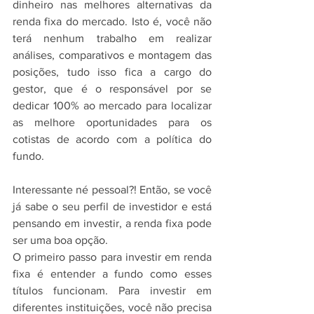
dinheiro nas melhores alternativas da 
renda fixa do mercado. Isto é, você não 
terá nenhum trabalho em realizar 
análises, comparativos e montagem das 
posições, tudo isso fica a cargo do 
gestor, que é o responsável por se 
dedicar 100% ao mercado para localizar 
as melhore oportunidades para os 
cotistas de acordo com a política do 
fundo.
Interessante né pessoal?! Então, se você 
já sabe o seu perfil de investidor e está 
pensando em investir, a renda fixa pode 
ser uma boa opção. 
O primeiro passo para investir em renda 
fixa é entender a fundo como esses 
títulos funcionam. Para investir em 
diferentes instituições, você não precisa 