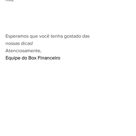
Esperamos que você tenha gostado das 
nossas dicas!
Atenciosamente,
Equipe do Box Financeiro