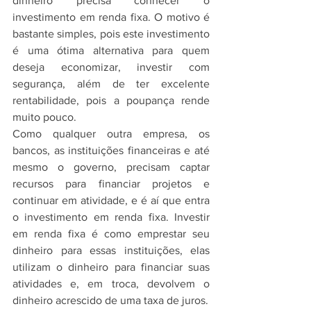
dinheiro precisa conhecer o 
investimento em renda fixa. O motivo é 
bastante simples, pois este investimento 
é uma ótima alternativa para quem 
deseja economizar, investir com 
segurança, além de ter excelente 
rentabilidade, pois a poupança rende 
muito pouco.
Como qualquer outra empresa, os 
bancos, as instituições financeiras e até 
mesmo o governo, precisam captar 
recursos para financiar projetos e 
continuar em atividade, e é aí que entra 
o investimento em renda fixa. Investir 
em renda fixa é como emprestar seu 
dinheiro para essas instituições, elas 
utilizam o dinheiro para financiar suas 
atividades e, em troca, devolvem o 
dinheiro acrescido de uma taxa de juros.