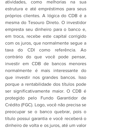
atividades, como melhorias na sua 
estrutura e até empréstimos para seus 
próprios clientes. A lógica do CDB é a 
mesma do Tesouro Direto. O investidor 
empresta seu dinheiro para o banco e, 
em troca, recebe este capital corrigido 
com os juros, que normalmente segue a 
taxa do CDI como referência. Ao 
contrário do que você pode pensar, 
investir em CDB de bancos menores 
normalmente é mais interessante do 
que investir nos grandes bancos. Isso 
porque a rentabilidade dos títulos pode 
ser significativamente maior. O CDB é 
protegido pelo Fundo Garantidor de 
Crédito (FGC). Logo, você não precisa se 
preocupar se o banco quebrar, pois o 
título possui garantia e você receberá o 
dinheiro de volta e os juros, até um valor 