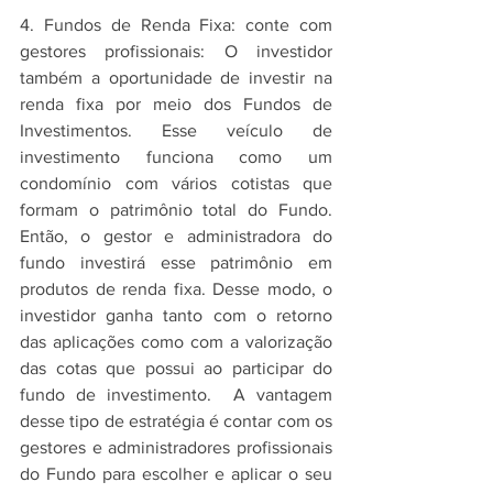
4. Fundos de Renda Fixa: conte com 
gestores profissionais: O investidor 
também a oportunidade de investir na 
renda fixa por meio dos Fundos de 
Investimentos. Esse veículo de 
investimento funciona como um 
condomínio com vários cotistas que 
formam o patrimônio total do Fundo. 
Então, o gestor e administradora do 
fundo investirá esse patrimônio em 
produtos de renda fixa. Desse modo, o 
investidor ganha tanto com o retorno 
das aplicações como com a valorização 
das cotas que possui ao participar do 
fundo de investimento.  A vantagem 
desse tipo de estratégia é contar com os 
gestores e administradores profissionais 
do Fundo para escolher e aplicar o seu 