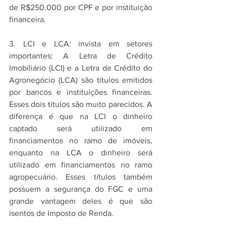
de R$250.000 por CPF e por instituição 
financeira.
3. LCI e LCA: invista em setores 
importantes: A Letra de Crédito 
Imobiliário (LCI) e a Letra de Crédito do 
Agronegócio (LCA) são títulos emitidos 
por bancos e instituições financeiras. 
Esses dois títulos são muito parecidos. A 
diferença é que na LCI o dinheiro 
captado será utilizado em 
financiamentos no ramo de imóveis, 
enquanto na LCA o dinheiro será 
utilizado em financiamentos no ramo 
agropecuário. Esses títulos também 
possuem a segurança do FGC e uma 
grande vantagem deles é que são 
isentos de Imposto de Renda.