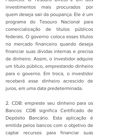
investimentos mais procurados por 
quem deseja sair da poupança. Ele é um 
programa do Tesouro Nacional para 
comercialização de títulos públicos 
federais. O governo coloca esses títulos 
no mercado financeiro quando deseja 
financiar suas dívidas internas e precisa 
de dinheiro. Assim, o investidor adquire 
um título público, emprestando dinheiro 
para o governo. Em troca, o investidor 
receberá esse dinheiro acrescido de 
juros, em uma data predeterminada.
2. CDB: empreste seu dinheiro para os 
Bancos: CDB significa Certificado de 
Depósito Bancário. Esta aplicação é 
emitida pelos bancos com o objetivo de 
captar recursos para financiar suas 