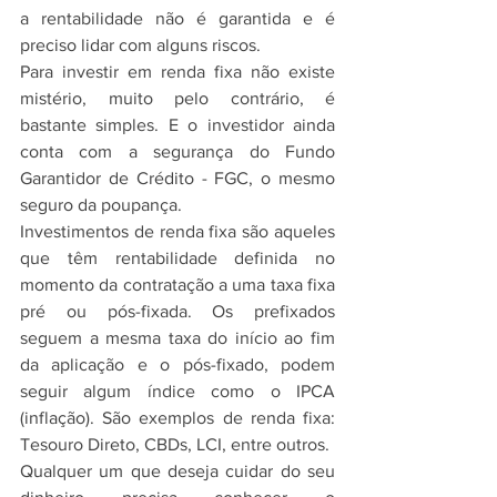
a rentabilidade não é garantida e é 
preciso lidar com alguns riscos. 
Para investir em renda fixa não existe 
mistério, muito pelo contrário, é 
bastante simples. E o investidor ainda 
conta com a segurança do Fundo 
Garantidor de Crédito - FGC, o mesmo 
seguro da poupança.
Investimentos de renda fixa são aqueles 
que têm rentabilidade definida no 
momento da contratação a uma taxa fixa 
pré ou pós-fixada. Os prefixados 
seguem a mesma taxa do início ao fim 
da aplicação e o pós-fixado, podem 
seguir algum índice como o IPCA 
(inflação). São exemplos de renda fixa: 
Tesouro Direto, CBDs, LCI, entre outros.
Qualquer um que deseja cuidar do seu 