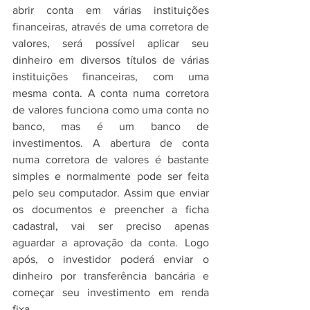
abrir conta em várias instituições 
financeiras, através de uma corretora de 
valores, será possível aplicar seu 
dinheiro em diversos títulos de várias 
instituições financeiras, com uma 
mesma conta. A conta numa corretora 
de valores funciona como uma conta no 
banco, mas é um banco de 
investimentos. A abertura de conta 
numa corretora de valores é bastante 
simples e normalmente pode ser feita 
pelo seu computador. Assim que enviar 
os documentos e preencher a ficha 
cadastral, vai ser preciso apenas 
aguardar a aprovação da conta. Logo 
após, o investidor poderá enviar o 
dinheiro por transferência bancária e 
começar seu investimento em renda 
fixa.