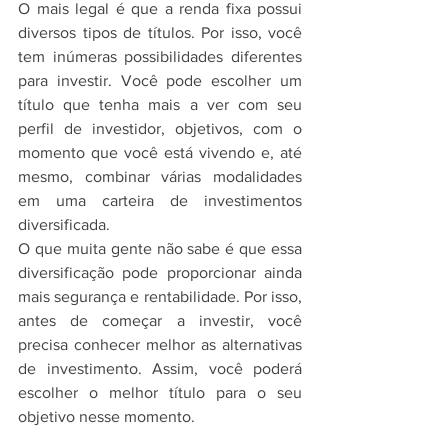
O mais legal é que a renda fixa possui 
diversos tipos de títulos. Por isso, você 
tem inúmeras possibilidades diferentes 
para investir. Você pode escolher um 
título que tenha mais a ver com seu 
perfil de investidor, objetivos, com o 
momento que você está vivendo e, até 
mesmo, combinar várias modalidades 
em uma carteira de investimentos 
diversificada.
O que muita gente não sabe é que essa 
diversificação pode proporcionar ainda 
mais segurança e rentabilidade. Por isso, 
antes de começar a investir, você 
precisa conhecer melhor as alternativas 
de investimento. Assim, você poderá 
escolher o melhor título para o seu 
objetivo nesse momento.